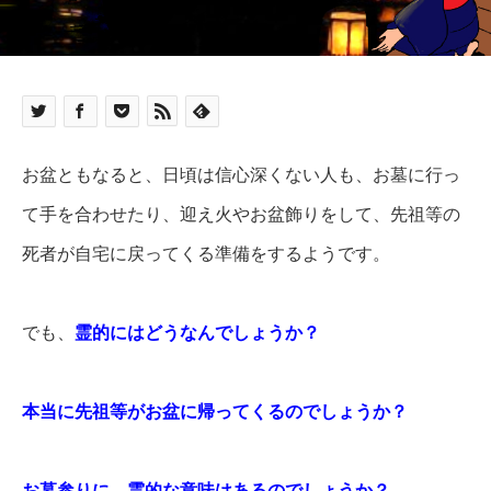
お盆ともなると、日頃は信心深くない人も、お墓に行っ
て手を合わせたり、迎え火やお盆飾りをして、先祖等の
死者が自宅に戻ってくる準備をするようです。
でも、
霊的にはどうなんでしょうか？
本当に先祖等がお盆に帰ってくるのでしょうか？
お墓参りに、霊的な意味はあるのでしょうか？