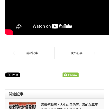
前の記事
次の記事
関連記事
霊魂学動画・人生の目的等、霊的な真実