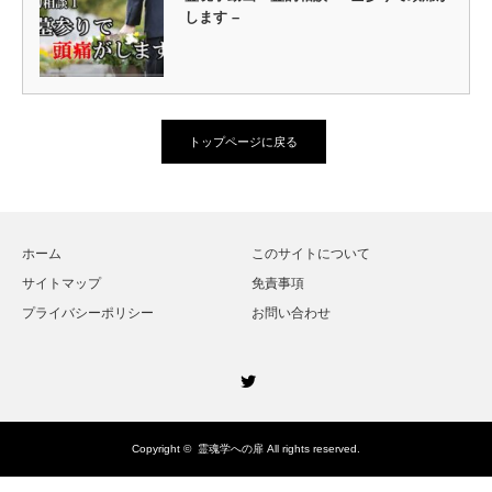
します –
トップページに戻る
ホーム
このサイトについて
サイトマップ
免責事項
プライバシーポリシー
お問い合わせ
Twitter
Copyright ©
霊魂学への扉
All rights reserved.