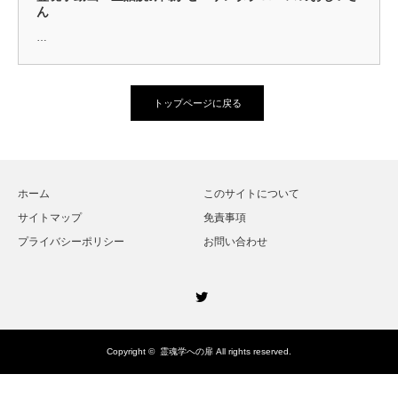
ん
…
トップページに戻る
ホーム
このサイトについて
サイトマップ
免責事項
プライバシーポリシー
お問い合わせ
Twitter
Copyright ©
霊魂学への扉
All rights reserved.