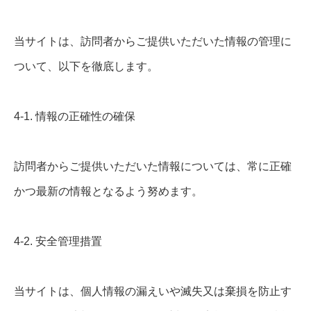
当サイトは、訪問者からご提供いただいた情報の管理に
ついて、以下を徹底します。
4-1. 情報の正確性の確保
訪問者からご提供いただいた情報については、常に正確
かつ最新の情報となるよう努めます。
4-2. 安全管理措置
当サイトは、個人情報の漏えいや滅失又は棄損を防止す