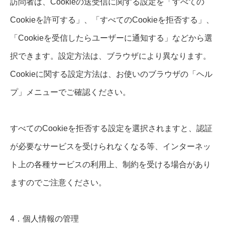
訪問者は、Cookieの送受信に関する設定を「すべての
Cookieを許可する」、「すべてのCookieを拒否する」、
「Cookieを受信したらユーザーに通知する」などから選
択できます。設定方法は、ブラウザにより異なります。
Cookieに関する設定方法は、お使いのブラウザの「ヘル
プ」メニューでご確認ください。
すべてのCookieを拒否する設定を選択されますと、認証
が必要なサービスを受けられなくなる等、インターネッ
ト上の各種サービスの利用上、制約を受ける場合があり
ますのでご注意ください。
4．個人情報の管理