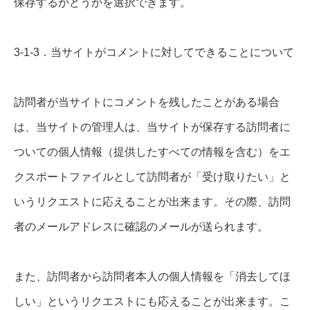
保存するかどうかを選択できます。
3-1-3．当サイトがコメントに対してできることについて
訪問者が当サイトにコメントを残したことがある場合
は、当サイトの管理人は、当サイトが保存する訪問者に
ついての個人情報（提供したすべての情報を含む）をエ
クスポートファイルとして訪問者が「受け取りたい」と
いうリクエストに応えることが出来ます。その際、訪問
者のメールアドレスに確認のメールが送られます。
また、訪問者から訪問者本人の個人情報を「消去してほ
しい」というリクエストにも応えることが出来ます。こ