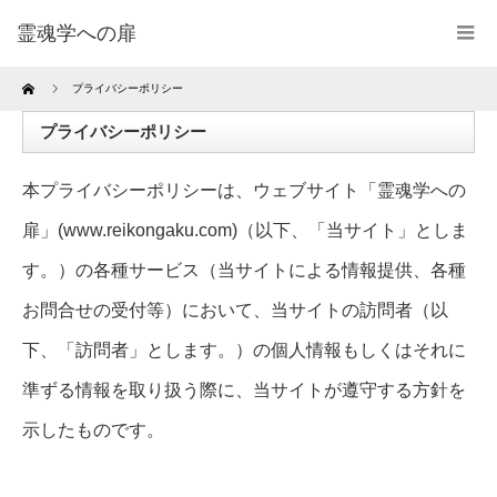
霊魂学への扉
Home
プライバシーポリシー
プライバシーポリシー
本プライバシーポリシーは、ウェブサイト「霊魂学への
扉」(www.reikongaku.com)（以下、「当サイト」としま
す。）の各種サービス（当サイトによる情報提供、各種
お問合せの受付等）において、当サイトの訪問者（以
下、「訪問者」とします。）の個人情報もしくはそれに
準ずる情報を取り扱う際に、当サイトが遵守する方針を
示したものです。