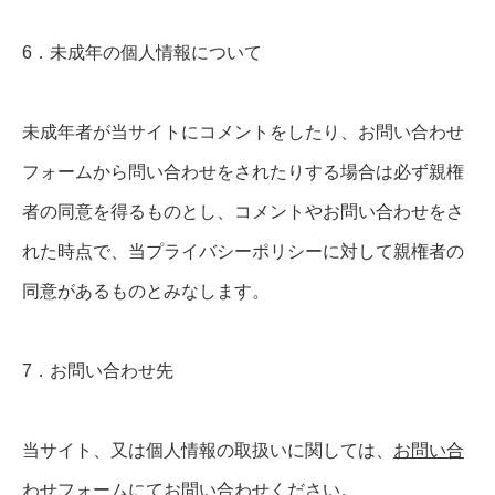
6．未成年の個人情報について
未成年者が当サイトにコメントをしたり、お問い合わせ
フォームから問い合わせをされたりする場合は必ず親権
者の同意を得るものとし、コメントやお問い合わせをさ
れた時点で、当プライバシーポリシーに対して親権者の
同意があるものとみなします。
7．お問い合わせ先
当サイト、又は個人情報の取扱いに関しては、
お問い合
わせフォーム
にてお問い合わせください。