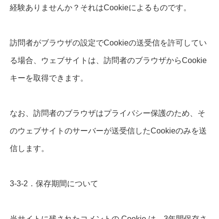
経験ありませんか？それはCookieによるものです。
訪問者がブラウザの設定でCookieの送受信を許可してい
る場合、ウェブサイトは、訪問者のブラウザからCookie
キーを取得できます。
なお、訪問者のブラウザはプライバシー保護のため、そ
のウェブサイトのサーバーが送受信したCookieのみを送
信します。
3-3-2．保存期間について
当サイトに残されたコメントの Cookie は、3年間保存さ