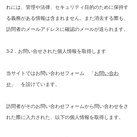
れには、管理や法律、セキュリティ目的のために保持す
る義務がある情報は含まれません。また消去する際も、
訪問者のメールアドレスに確認のメールが送られます。
3-2．お問い合せされた個人情報を取得します
当サイトではお問い合わせフォーム 「
お問い合わ
せ
」 を設けています。
訪問者がそのお問い合わせフォームから問い合わせをさ
れた際に入力された、以下の個人情報を取得します。