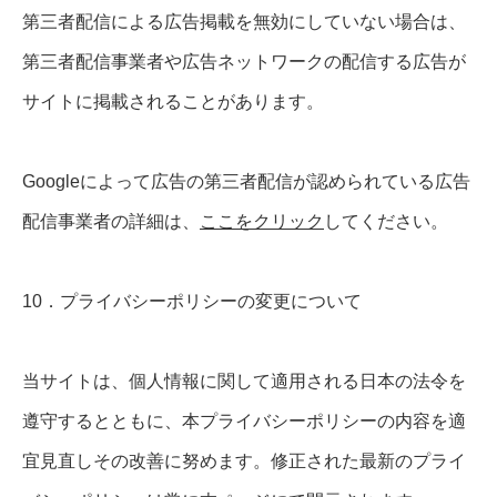
第三者配信による広告掲載を無効にしていない場合は、
第三者配信事業者や広告ネットワークの配信する広告が
サイトに掲載されることがあります。
Googleによって広告の第三者配信が認められている広告
配信事業者の詳細は、
ここをクリック
してください。
10．プライバシーポリシーの変更について
当サイトは、個人情報に関して適用される日本の法令を
遵守するとともに、本プライバシーポリシーの内容を適
宜見直しその改善に努めます。修正された最新のプライ