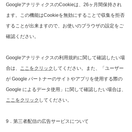
GoogleアナリティクスのCookieは、26ヶ月間保持され
ます。この機能はCookieを無効にすることで収集を拒否
することが出来ますので、お使いのブラウザの設定をご
確認ください。
Googleアナリティクスの利用規約に関して確認したい場
合は、
ここをクリック
してください。また、「ユーザー
が Google パートナーのサイトやアプリを使用する際の
Google によるデータ使用」に関して確認したい場合は、
ここをクリック
してください。
9．第三者配信の広告サービスについて