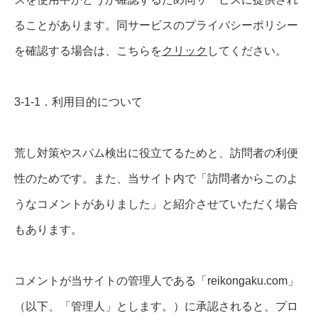
ることがあります。同サービスのプライバシーポリシー
を確認する場合は、こちらを
クリック
してください。
3-1-1．利用目的について
荒し対策やスパム検出に役立てるためと、訪問者の利便
性のためです。また、当サイト内で「訪問者からこのよ
うなコメントがありました」と紹介させていただく場合
もあります。
コメントが当サイトの管理人である「reikongaku.com」
（以下、「管理人」とします。）に承認されると、プロ