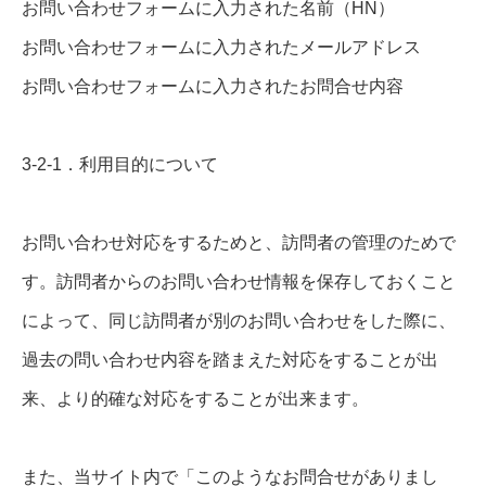
お問い合わせフォームに入力された名前（HN）
お問い合わせフォームに入力されたメールアドレス
お問い合わせフォームに入力されたお問合せ内容
3-2-1．利用目的について
お問い合わせ対応をするためと、訪問者の管理のためで
す。訪問者からのお問い合わせ情報を保存しておくこと
によって、同じ訪問者が別のお問い合わせをした際に、
過去の問い合わせ内容を踏まえた対応をすることが出
来、より的確な対応をすることが出来ます。
また、当サイト内で「このようなお問合せがありまし