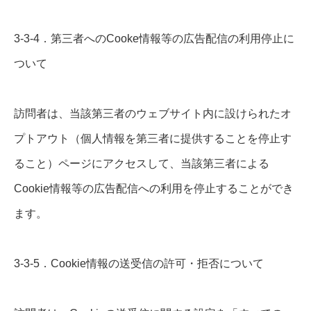
3-3-4．第三者へのCooke情報等の広告配信の利用停止に
ついて
訪問者は、当該第三者のウェブサイト内に設けられたオ
プトアウト（個人情報を第三者に提供することを停止す
ること）ページにアクセスして、当該第三者による
Cookie情報等の広告配信への利用を停止することができ
ます。
3-3-5．Cookie情報の送受信の許可・拒否について