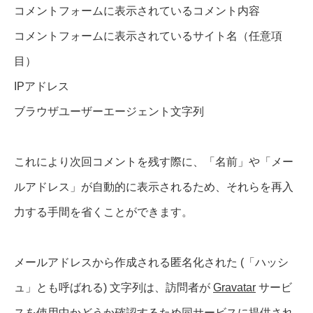
コメントフォームに表示されているコメント内容
コメントフォームに表示されているサイト名（任意項
目）
IPアドレス
ブラウザユーザーエージェント文字列
これにより次回コメントを残す際に、「名前」や「メー
ルアドレス」が自動的に表示されるため、それらを再入
力する手間を省くことができます。
メールアドレスから作成される匿名化された (「ハッシ
ュ」とも呼ばれる) 文字列は、訪問者が
Gravatar
サービ
スを使用中かどうか確認するため同サービスに提供され