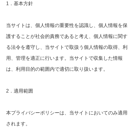
1．基本方針
当サイトは、個人情報の重要性を認識し、個人情報を保
護することが社会的責務であると考え、個人情報に関す
る法令を遵守し、当サイトで取扱う個人情報の取得、利
用、管理を適正に行います。当サイトで収集した情報
は、利用目的の範囲内で適切に取り扱います。
2．適用範囲
本プライバシーポリシーは、当サイトにおいてのみ適用
されます。