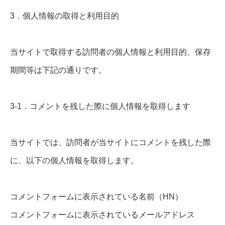
3．個人情報の取得と利用目的
当サイトで取得する訪問者の個人情報と利用目的、保存
期間等は下記の通りです。
3-1．コメントを残した際に個人情報を取得します
当サイトでは、訪問者が当サイトにコメントを残した際
に、以下の個人情報を取得します。
コメントフォームに表示されている名前（HN）
コメントフォームに表示されているメールアドレス