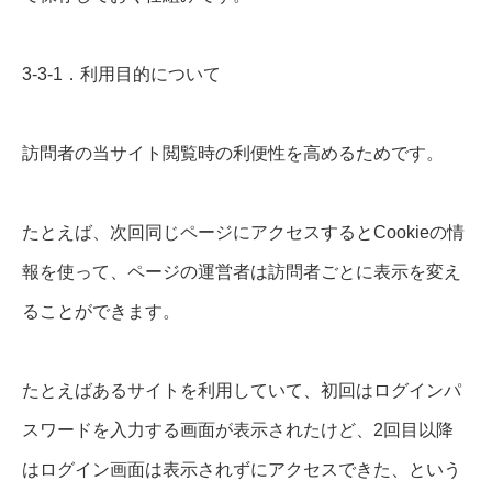
3-3-1．利用目的について
訪問者の当サイト閲覧時の利便性を高めるためです。
たとえば、次回同じページにアクセスするとCookieの情
報を使って、ページの運営者は訪問者ごとに表示を変え
ることができます。
たとえばあるサイトを利用していて、初回はログインパ
スワードを入力する画面が表示されたけど、2回目以降
はログイン画面は表示されずにアクセスできた、という