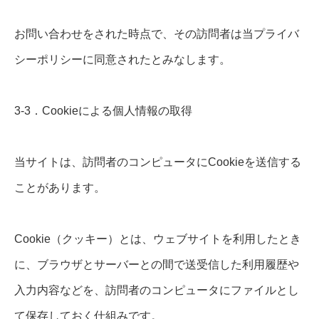
お問い合わせをされた時点で、その訪問者は当プライバ
シーポリシーに同意されたとみなします。
3-3．Cookieによる個人情報の取得
当サイトは、訪問者のコンピュータにCookieを送信する
ことがあります。
Cookie（クッキー）とは、ウェブサイトを利用したとき
に、ブラウザとサーバーとの間で送受信した利用履歴や
入力内容などを、訪問者のコンピュータにファイルとし
て保存しておく仕組みです。