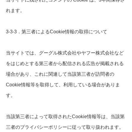
れます。
3-3-3．第三者によるCookie情報の取得について
当サイトでは、グーグル株式会社やヤフー株式会社など
をはじめとする第三者から配信される広告が掲載される
場合があり、これに関連して当該第三者が訪問者の
Cookie情報等を取得して、利用している場合がありま
す。
当該第三者によって取得されたCookie情報等は、当該第
三者のプライバシーポリシーに従って取り扱われます。