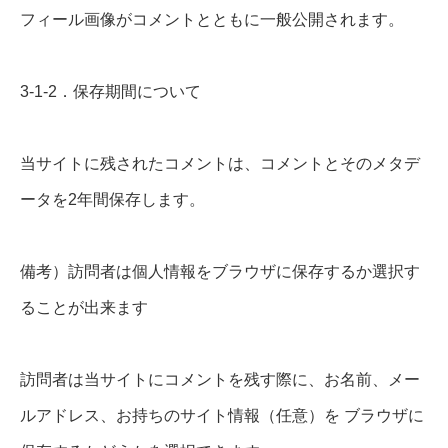
フィール画像がコメントとともに一般公開されます。
3-1-2．保存期間について
当サイトに残されたコメントは、コメントとそのメタデ
ータを2年間保存します。
備考）訪問者は個人情報をブラウザに保存するか選択す
ることが出来ます
訪問者は当サイトにコメントを残す際に、お名前、メー
ルアドレス、お持ちのサイト情報（任意）を ブラウザに