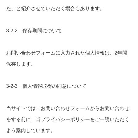
た」と紹介させていただく場合もあります。
3-2-2．保存期間について
お問い合わせフォームに入力された個人情報は、2年間
保存します。
3-2-3．個人情報取得の同意について
当サイトでは、お問い合わせフォームからお問い合わせ
をする前に、当プライバシーポリシーをご一読いただく
よう案内しています。