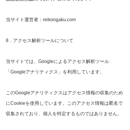
当サイト運営者：reikongaku.com
8．アクセス解析ツールについて
当サイトでは、Googleによるアクセス解析ツール
「Googleアナリティクス」を利用しています。
このGoogleアナリティクスはアクセス情報の収集のため
にCookieを使用しています。このアクセス情報は匿名で
収集されており、個人を特定するものではありません。