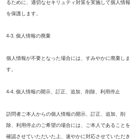
るために、適切なセキリュティ対策を実施して個人情報
を保護します。
4-3. 個人情報の廃棄
個人情報が不要となった場合には、すみやかに廃棄しま
す。
4-4. 個人情報の開示、訂正、追加、削除、利用停止
訪問者ご本人からの個人情報の開示、訂正、追加、削
除、利用停止のご希望の場合には、ご本人であることを
確認させていただいた上、速やかに対応させていただき