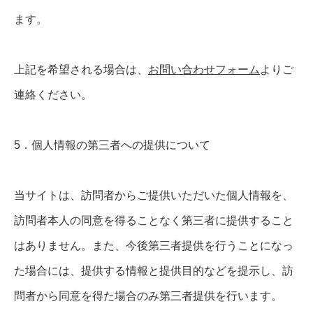
ます。
上記を希望される場合は、
お問い合わせフォーム
よりご
連絡ください。
5．個人情報の第三者への提供について
当サイトは、訪問者からご提供いただいた個人情報を、
訪問者本人の同意を得ることなく第三者に提供すること
はありません。また、今後第三者提供を行うことになっ
た場合には、提供する情報と提供目的などを提示し、訪
問者から同意を得た場合のみ第三者提供を行います。