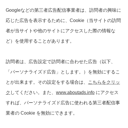
Googleなどの第三者広告配信事業者は、訪問者の興味に
応じた広告を表示するために、Cookie（当サイトの訪問
者が当サイトや他のサイトにアクセスした際の情報な
ど）を使用することがあります。
訪問者は、広告設定で訪問者に合わせた広告（以下、
「パーソナライズド広告」とします。）を無効にするこ
とが出来ます。その設定をする場合は、
こちらをクリッ
ク
してください。また、
www.aboutads.info
にアクセス
すれば、パーソナライズド広告に使われる第三者配信事
業者の Cookie を無効にできます。