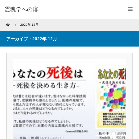
霊魂学への扉
Home
2022年 12月
アーカイブ：2022年 12月