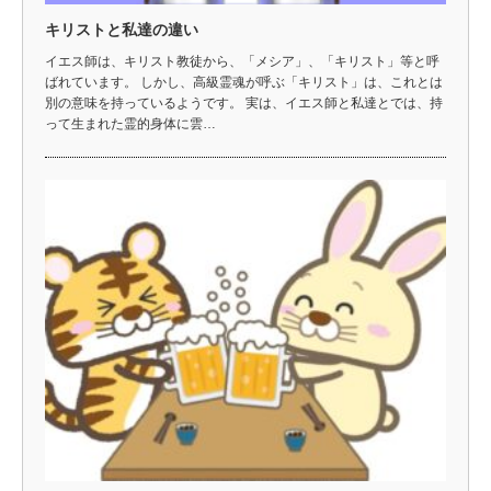
キリストと私達の違い
イエス師は、キリスト教徒から、「メシア」、「キリスト」等と呼
ばれています。 しかし、高級霊魂が呼ぶ「キリスト」は、これとは
別の意味を持っているようです。 実は、イエス師と私達とでは、持
って生まれた霊的身体に雲…