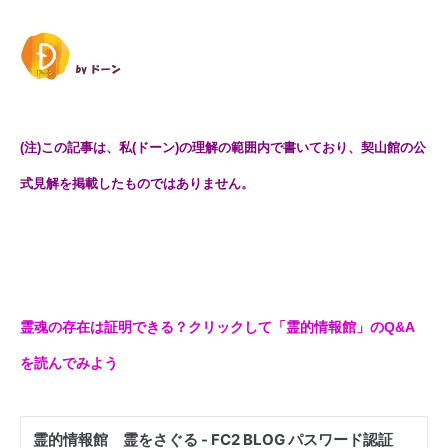
(注)この記事は、私(ドーン)の理解の範囲内で書いており、契山館の公
式見解を掲載したものではありません。
霊魂の存在は証明できる？クリックして「霊的情報館」のQ&A
を読んでみよう