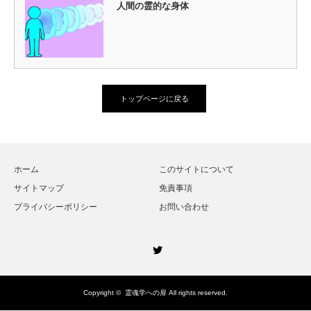
人間の霊的な身体
トップページに戻る
ホーム
このサイトについて
サイトマップ
免責事項
プライバシーポリシー
お問い合わせ
Twitter
Copyright ©
霊魂学への扉
All rights reserved.