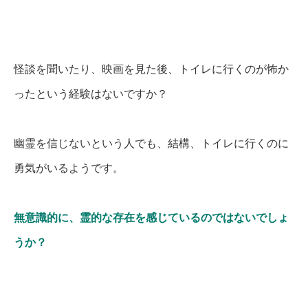
怪談を聞いたり、映画を見た後、トイレに行くのが怖か
ったという経験はないですか？
幽霊を信じないという人でも、結構、トイレに行くのに
勇気がいるようです。
無意識的に、霊的な存在を感じているのではないでしょ
うか？