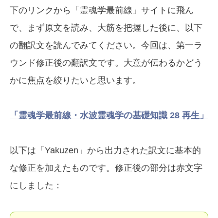
下のリンクから「霊魂学最前線」サイトに飛ん
で、まず原文を読み、大筋を把握した後に、以下
の翻訳文を読んでみてください。今回は、第一ラ
ウンド修正後の翻訳文です。大意が伝わるかどう
かに焦点を絞りたいと思います。
「霊魂学最前線・水波霊魂学の基礎知識 28
再生」
以下は「Yakuzen」から出力された訳文に基本的
な修正を加えたものです。修正後の部分は赤文字
にしました：