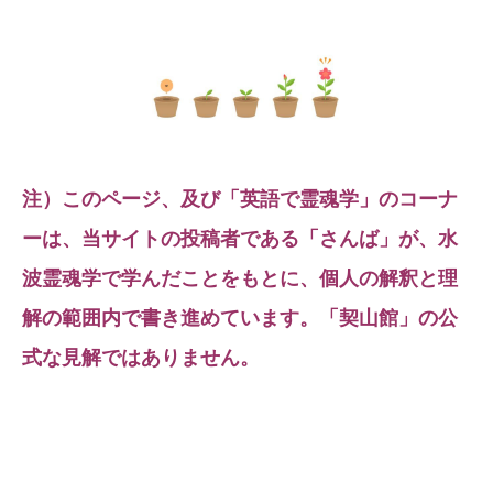
注）このページ、及び「英語で霊魂学」のコーナ
ーは、当サイトの投稿者である「さんば」が、水
波霊魂学で学んだことをもとに、個人の解釈と理
解の範囲内で書き進めています。「契山館」の公
式な見解ではありません。