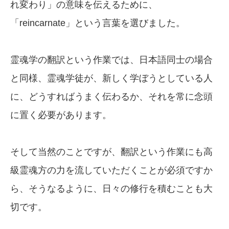
れ変わり」の意味を伝えるために、
「reincarnate」という言葉を選びました。
霊魂学の翻訳という作業では、日本語同士の場合
と同様、霊魂学徒が、新しく学ぼうとしている人
に、どうすればうまく伝わるか、それを常に念頭
に置く必要があります。
そして当然のことですが、翻訳という作業にも高
級霊魂方の力を流していただくことが必須ですか
ら、そうなるように、日々の修行を積むことも大
切です。