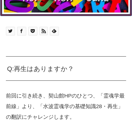
Q:再生はありますか？
前回に引き続き、契山館HPのひとつ、「霊魂学最
前線」より、「水波霊魂学の基礎知識28・再生」
の翻訳にチャレンジします。