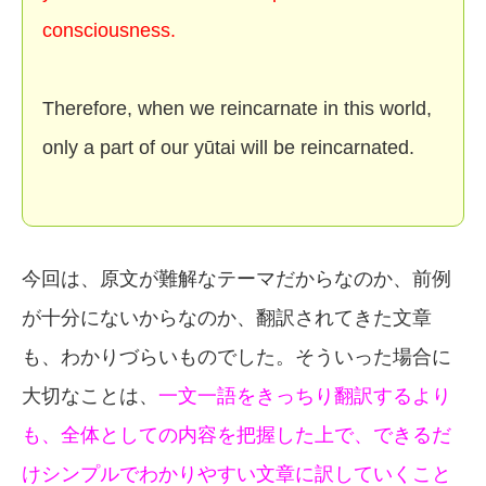
consciousness.
Therefore, when we reincarnate in this world,
only a part of our yūtai will be reincarnated.
今回は、原文が難解なテーマだからなのか、前例
が十分にないからなのか、翻訳されてきた文章
も、わかりづらいものでした。そういった場合に
大切なことは、
一文一語をきっちり翻訳するより
も、全体としての内容を把握した上で、できるだ
けシンプルでわかりやすい文章に訳していくこと