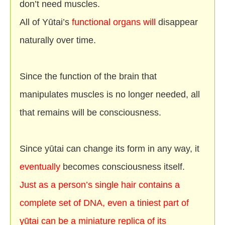
don’t need muscles.
All of Yūtai’s
functional organs will
disappear
naturally over time.
Since the function of the brain that
manipulates muscles is no longer needed, all
that remains will be consciousness.
Since yūtai can change its form in any way, it
eventually
becomes consciousness itself.
Just as a person’s single hair contains a
complete set of DNA, even a tiniest part of
yūtai can be a miniature replica of its