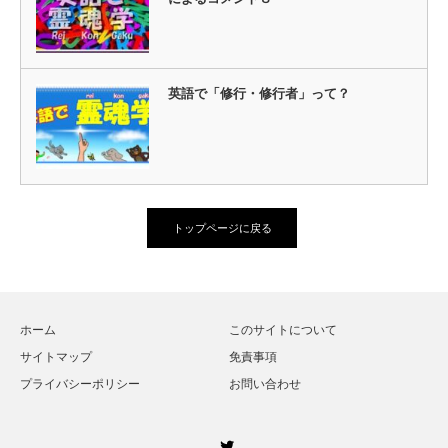
英語で「修行・修行者」って？
トップページに戻る
ホーム
このサイトについて
サイトマップ
免責事項
プライバシーポリシー
お問い合わせ
Twitter