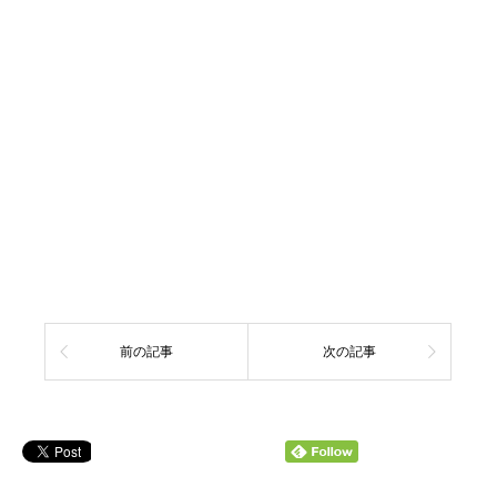
前の記事
次の記事