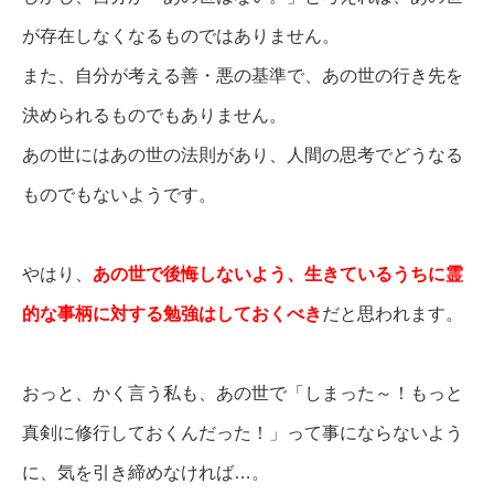
が存在しなくなるものではありません。
また、自分が考える善・悪の基準で、あの世の行き先を
決められるものでもありません。
あの世にはあの世の法則があり、人間の思考でどうなる
ものでもないようです。
やはり、
あの世で後悔しないよう、生きているうちに霊
的な事柄に対する勉強はしておくべき
だと思われます。
おっと、かく言う私も、あの世で「しまった～！もっと
真剣に修行しておくんだった！」って事にならないよう
に、気を引き締めなければ…。