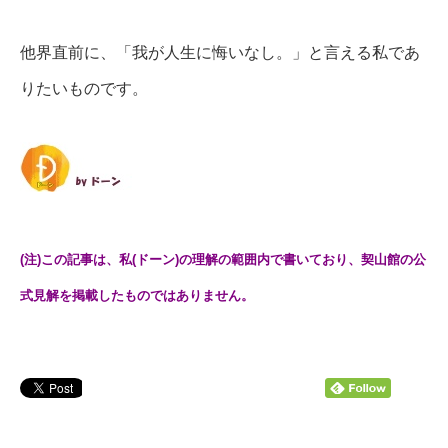
他界直前に、「我が人生に悔いなし。」と言える私であ
りたいものです。
(注)この記事は、私(ドーン)の理解の範囲内で書いており、契山館の公
式見解を掲載したものではありません。