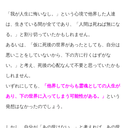
「我が人生に悔いなし。」という心境で他界した人達
は、生きている間が全てであり、「人間は死ねば無にな
る。」と割り切っていたかもしれません。
あるいは、「仮に死後の世界があったとしても、自分は
悪いことをしていないから、下の方に行くはずがな
い。」と考え、死後の心配なんて不要と思っていたかも
しれません。
いずれにしても、
「他界してからも霊魂としての人生が
あり、下の世界に入ってしまう可能性がある。」
という
発想はなかったのでしょう。
しかし、自分が「あの世はない。」と考えれば、あの世