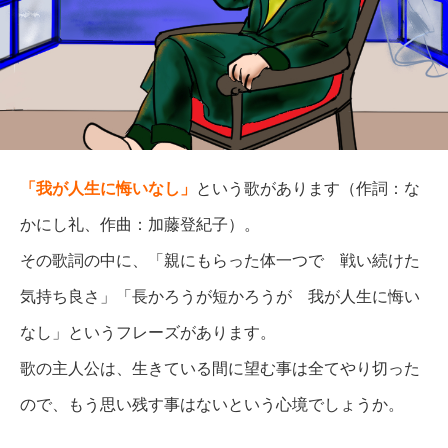
「我が人生に悔いなし」
という歌があります（作詞：な
かにし礼、作曲：加藤登紀子）。
その歌詞の中に、「親にもらった体一つで 戦い続けた
気持ち良さ」「長かろうが短かろうが 我が人生に悔い
なし」というフレーズがあります。
歌の主人公は、生きている間に望む事は全てやり切った
ので、もう思い残す事はないという心境でしょうか。