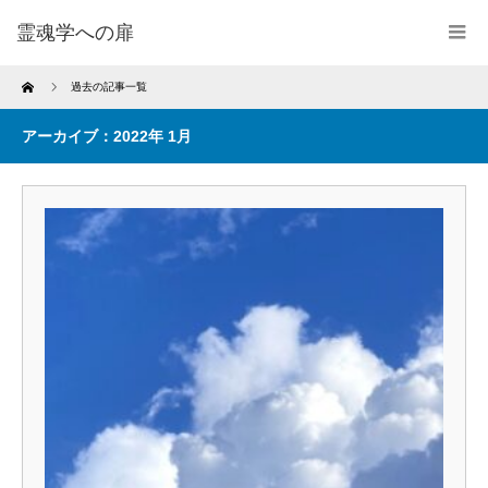
霊魂学への扉
Home
過去の記事一覧
アーカイブ：2022年 1月