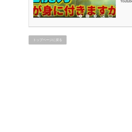
Youtu
トップページに戻る