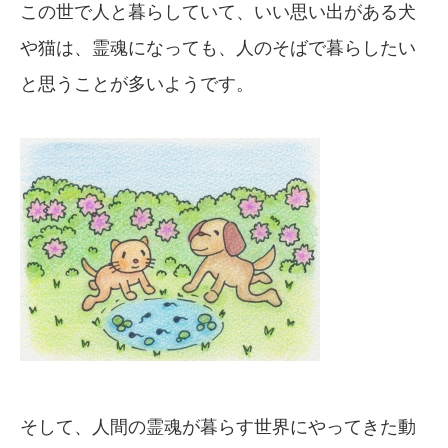
この世で人と暮らしていて、いい思い出がある犬
や猫は、霊魂になっても、人のそばで暮らしたい
と思うことが多いようです。
そして、人間の霊魂が暮らす世界にやってきた動