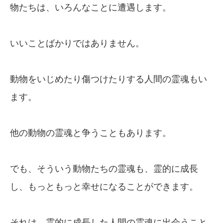
物たちは、いろんなことに遭遇します。
いいことばかりではありません。
動物をいじめたり傷つけたりする人間の霊魂もい
ます。
他の動物の霊魂と争うこともあります。
でも、そういう動物たちの霊魂も、霊的に成長
し、もっともっと幸せになることができます。
それは、霊的に成長した人間の霊魂に出会うこと