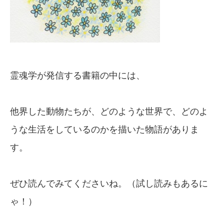
霊魂学が発信する書籍の中には、
他界した動物たちが、どのような世界で、どのよ
うな生活をしているのかを描いた物語がありま
す。
ぜひ読んでみてくださいね。（試し読みもあるに
ゃ！）