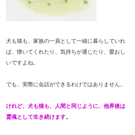
犬も猫も、家族の一員として一緒に暮らしていれ
ば、懐いてくれたり、気持ちが通じたり、愛おし
いですよね。
でも、実際に会話ができるわけではありません。
けれど、犬も猫も、人間と同じように、
他界後は
霊魂として生き続けます。