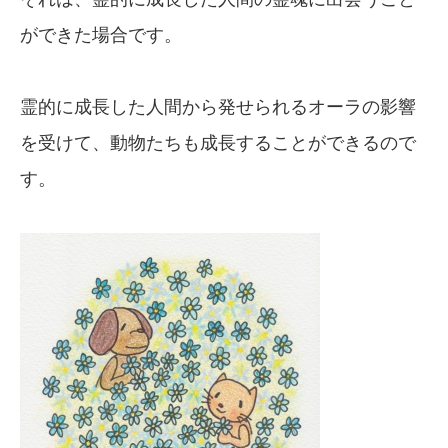
ができた場合です。
霊的に成長した人間から発せられるオーラの影響
を受けて、動物たちも成長することができるので
す。