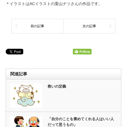
＊イラストはACイラストの栗山ナツさんの作品です。
前の記事
次の記事
関連記事
救いの定義
「自分のことを褒めてくれる人はいい人
だって思うもの」