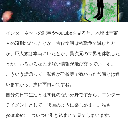
インターネットの記事やyoutubeを見ると、地球は宇宙
人の流刑地だったとか、古代文明は核戦争で滅びたと
か、巨人族は本当にいたとか、異次元の世界を体験した
とか、いろいろな興味深い情報が飛び交っています。
こういう話題って、私達が学校等で教わった常識とは違
いますから、実に面白いですね。
自分の日常生活とは関係のない分野ですから、エンター
テイメントとして、映画のように楽しめます。私も
youtubeで、ついつい引き込まれて見てしまいます。