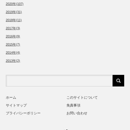
2020年(107)
2019年(31)
2018年(11)
2017年(3)
2016年(9)
2015年(7)
2014年(4)
2013年(2)
ホーム
このサイトについて
サイトマップ
免責事項
プライバシーポリシー
お問い合わせ
Twitter