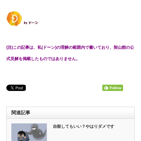
(注)この記事は、私(ドーン)の理解の範囲内で書いており、契山館の公
式見解を掲載したものではありません。
関連記事
自殺してもいい？やはりダメです