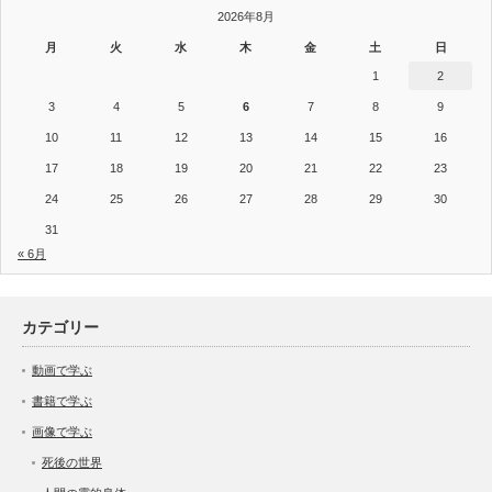
2026年8月
月
火
水
木
金
土
日
1
2
3
4
5
6
7
8
9
10
11
12
13
14
15
16
17
18
19
20
21
22
23
24
25
26
27
28
29
30
31
« 6月
カテゴリー
動画で学ぶ
書籍で学ぶ
画像で学ぶ
死後の世界