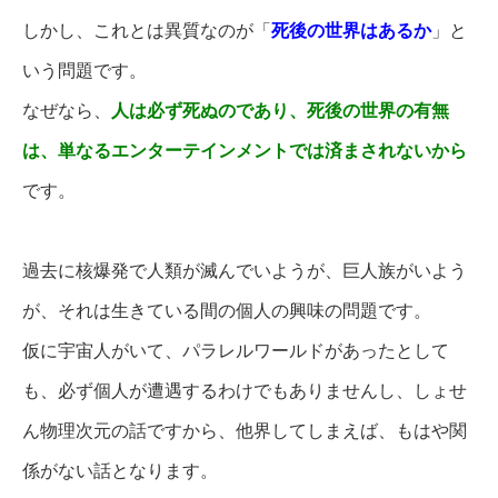
しかし、これとは異質なのが「
死後の世界はあるか
」と
いう問題です。
なぜなら、
人は必ず死ぬのであり、死後の世界の有無
は、単なるエンターテインメントでは済まされないから
です。
過去に核爆発で人類が滅んでいようが、巨人族がいよう
が、それは生きている間の個人の興味の問題です。
仮に宇宙人がいて、パラレルワールドがあったとして
も、必ず個人が遭遇するわけでもありませんし、しょせ
ん
物理次元の話ですから、他界してしまえば、もはや関
係がない話となります。