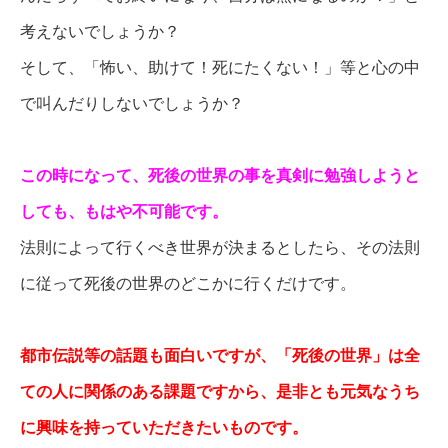
考えないでしょうか？
そして、「怖い、助けて！死にたくない！」等と心の中
で叫んだりしないでしょうか？
この時になって、死後の世界の事を真剣に勉強しようと
しても、もはや不可能です。
法則によって行くべき世界が決まるとしたら、その法則
に従って死後の世界のどこかに行くだけです。
都市伝説等の話題も面白いですが、「死後の世界」は全
ての人に関係のある課題ですから、是非とも元気なうち
に興味を持っていただきたいものです。