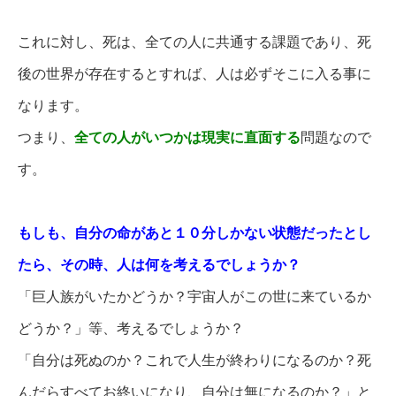
これに対し、死は、全ての人に共通する課題であり、死
後の世界が存在するとすれば、人は必ずそこに入る事に
なります。
つまり、
全ての人がいつかは現実に直面する
問題なので
す。
もしも、自分の命があと１０分しかない状態だったとし
たら、その時、人は何を考えるでしょうか？
「巨人族がいたかどうか？宇宙人がこの世に来ているか
どうか？」等、考えるでしょうか？
「自分は死ぬのか？これで人生が終わりになるのか？死
んだらすべてお終いになり、自分は無になるのか？」と