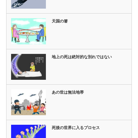
天国の箸
地上の死は絶対的な別れではない
あの世は無法地帯
死後の世界に入るプロセス