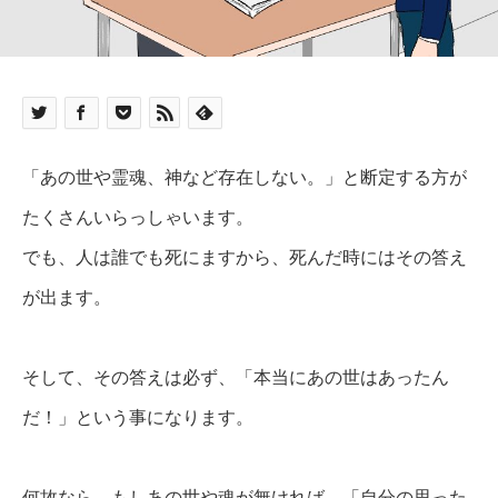
「あの世や霊魂、神など存在しない。」と断定する方が
たくさんいらっしゃいます。
でも、人は誰でも死にますから、死んだ時にはその答え
が出ます。
そして、その答えは必ず、「本当にあの世はあったん
だ！」という事になります。
何故なら、もしあの世や魂が無ければ、「自分の思った