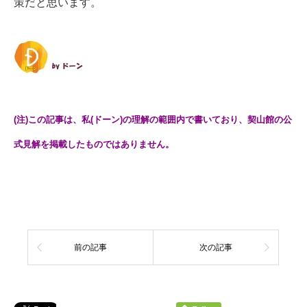
策だと思います。
(注)この記事は、私(ドーン)の理解の範囲内で書いており、契山館の公
式見解を掲載したものではありません。
前の記事
次の記事