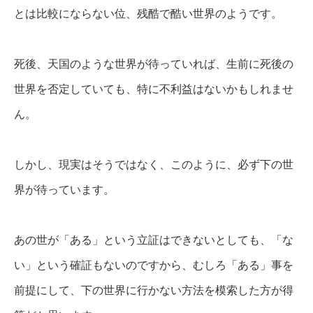
とは比較にならない位、残酷で酷い世界のようです。
死後、天国のような世界が待っていれば、生前に死後の
世界を否定していても、特に不利益はないかもしれませ
ん。
しかし、現実はそうではなく、このように、必ず下の世
界が待っています。
あの世が「ある」という立証はできないとしても、「な
い」という確証もないのですから、むしろ「ある」事を
前提にして、下の世界に行かない方法を模索した方が得