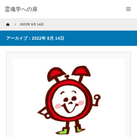
霊魂学への扉
Home
2022年 8月 14日
アーカイブ：2022年 8月 14日