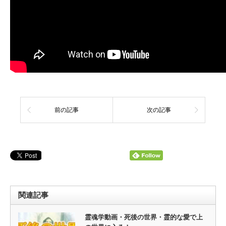
前の記事
次の記事
関連記事
霊魂学動画・死後の世界・霊的な愛で上