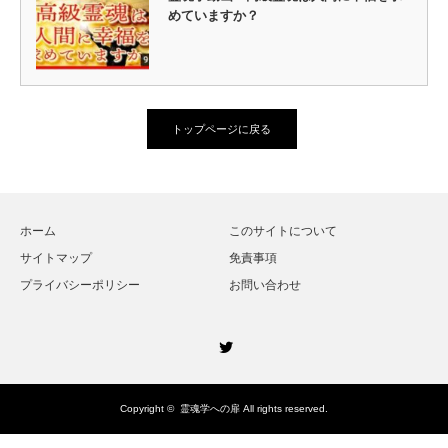
めていますか？
トップページに戻る
ホーム
このサイトについて
サイトマップ
免責事項
プライバシーポリシー
お問い合わせ
Twitter
Copyright ©
霊魂学への扉
All rights reserved.