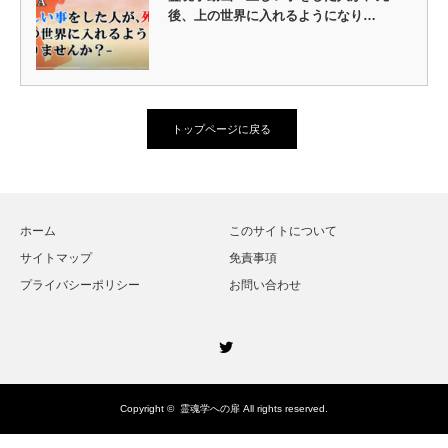
後、上の世界に入れるようになり…
トップページに戻る
ホーム
このサイトについて
サイトマップ
免責事項
プライバシーポリシー
お問い合わせ
Twitter
Copyright ©
霊魂学への扉
All rights reserved.