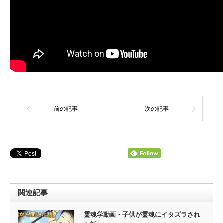
前の記事
次の記事
関連記事
霊魂学動画・子供が霊魂にイタズラされ