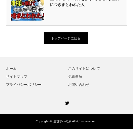
につきまとわれた人
トップページに戻る
ホーム
このサイトについて
サイトマップ
免責事項
プライバシーポリシー
お問い合わせ
Twitter
Copyright ©
霊魂学への扉
All rights reserved.