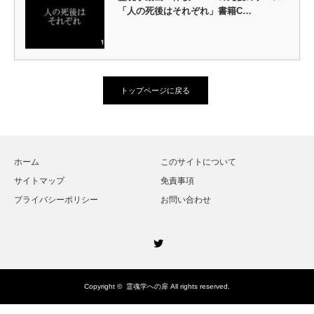
「人の死後はそれぞれ」書籍C…
トップページに戻る
ホーム
このサイトについて
サイトマップ
免責事項
プライバシーポリシー
お問い合わせ
Twitter
Copyright ©
霊魂学への扉
All rights reserved.