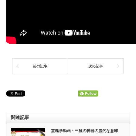
前の記事
次の記事
関連記事
霊魂学動画・三種の神器の霊的な意味