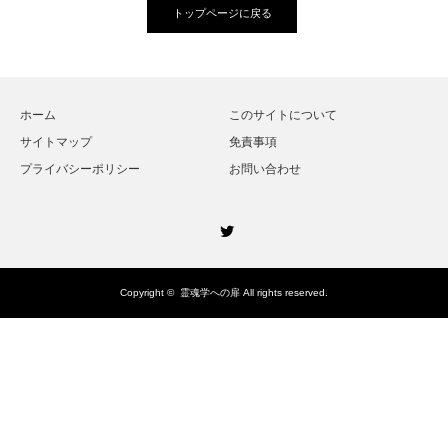
トップページに戻る
ホーム
このサイトについて
サイトマップ
免責事項
プライバシーポリシー
お問い合わせ
Twitter
Copyright ©
霊魂学への扉
All rights reserved.