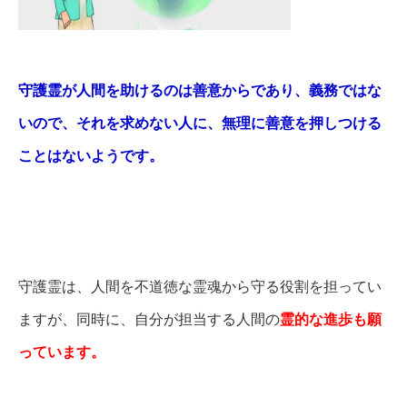
守護霊が人間を助けるのは善意からであり、義務ではな
いので、それを求めない人に、無理に善意を押しつける
ことはないようです。
守護霊は、人間を不道徳な霊魂から守る役割を担ってい
ますが、同時に、自分が担当する人間の
霊的な進歩も願
っています。