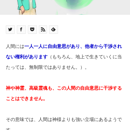
人間には
一人一人に自由意思があり、他者から干渉され
ない権利があります
（もちろん、地上で生きていくに当
たっては、無制限ではありません。）。
神や神霊、高級霊魂も、この人間の自由意思に干渉する
ことはできません。
その意味では、人間は神様よりも強い立場にあるようで
す。