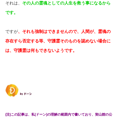
それは、
その人の霊魂としての人生を救う事になるから
です。
ですが
、それも強制はできませんので、人間が、霊魂の
存在すら否定する等、守護霊そのものを認めない場合に
は、守護霊は何もできないようです。
(注)この記事は、私(ドーン)の理解の範囲内で書いており、契山館の公