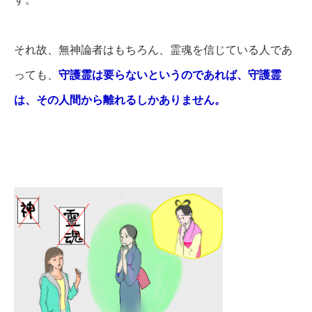
それ故、無神論者はもちろん、霊魂を信じている人であ
っても、
守護霊は要らないというのであれば、守護霊
は、その人間から離れるしかありません。