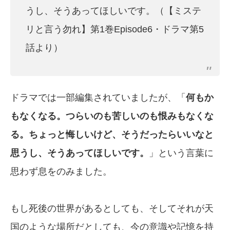
うし、そうあってほしいです。（【ミステ
リと言う勿れ】第1巻Episode6・ドラマ第5
話より）
ドラマでは一部編集されていましたが、「
何もか
もなくなる。つらいのも苦しいのも恨みもなくな
る。ちょっと悔しいけど、そうだったらいいなと
思うし、そうあってほしいです。
」という言葉に
思わず息をのみました。
もし死後の世界があるとしても、そしてそれが天
国のような場所だとしても、今の意識や記憶を持