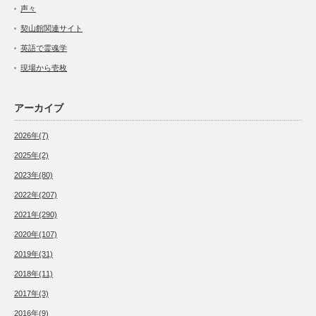
声々
契山館関連サイト
英語で霊魂学
現場から壱枚
アーカイブ
2026年(7)
2025年(2)
2023年(80)
2022年(207)
2021年(290)
2020年(107)
2019年(31)
2018年(11)
2017年(3)
2016年(9)