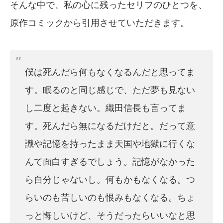
そんな中で、私の心に残ったセリフのひとつを、
原作コミックから引用させていただきます。
僕は死んだら何もなくなるんだと思ってま
す。眠るのと同じ感じで、ただ夢も見ない
し二度と起きない。織田信長も言ってま
す。死んだら無になるだけだと。だって意
識や記憶を持ったまま天国や地獄に行くな
んて面白すぎるでしょう。記憶がなかった
ら自分じゃないし。何もかもなくなる。つ
らいのも苦しいのも恨みもなくなる。ちょ
っと悔しいけど、そうだったらいいなと思