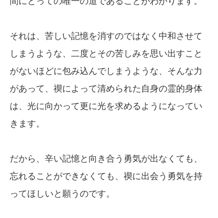
間にとっての唯一の道であることがわかります。
それは、苦しい記憶を消すのではなく中和させて
しまうような、二度とその苦しみを思い出すこと
がないほどに包み込んでしまうような、そんな力
があって、禊によって清められた自身の霊的身体
は、光に向かって更に光を求めるようになってい
きます。
だから、辛い記憶と向き合う勇気が出なくても、
忘れることができなくても、禊に出会う勇気を持
ってほしいと願うのです。