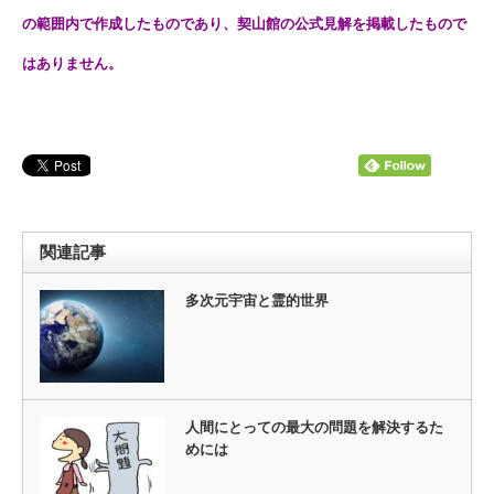
の範囲内で作成したものであり、契山館の公式見解を掲載したもので
はありません。
関連記事
多次元宇宙と霊的世界
人間にとっての最大の問題を解決するた
めには