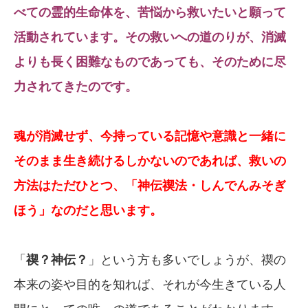
べての霊的生命体を、苦悩から救いたいと願って
活動されています。その救いへの道のりが、消滅
よりも長く困難なものであっても、そのために尽
力されてきたのです。
魂が消滅せず、今持っている記憶や意識と一緒に
そのまま生き続けるしかないのであれば、救いの
方法はただひとつ、「神伝禊法・しんでんみそぎ
ほう」なのだ
と思います。
「
禊？神伝？
」という方も多いでしょうが、禊の
本来の姿や目的を知れば、それが今生きている人