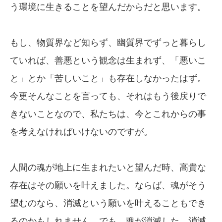
う環境に生きることを望んだからだと思います。
もし、物質界など知らず、幽質界でずっと暮らし
ていれば、善悪という観念は生まれず、「悪いこ
と」とか「苦しいこと」も存在しなかったはず。
今更そんなことを言っても、それはもう後戻りで
きないことなので、私たちは、今とこれからの事
を考えなければいけないのですが。
人間の魂が地上に生まれたいと望んだ時、高貴な
存在はその願いを叶えました。ならば、魂がそう
望むのなら、消滅という願いを叶えることもでき
るのかもしれません。でも、魂が消滅した、消滅