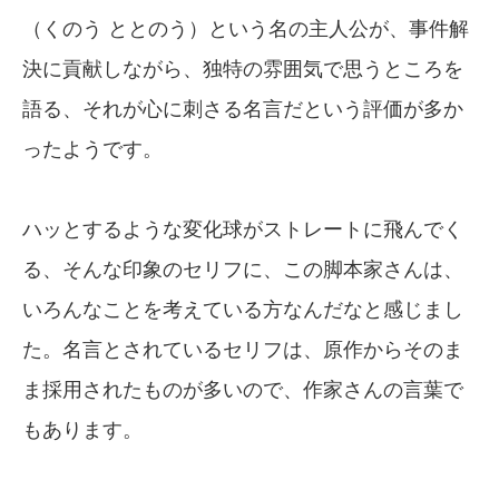
（くのう ととのう）という名の主人公が、事件解
決に貢献しながら、独特の雰囲気で思うところを
語る、それが心に刺さる名言だという評価が多か
ったようです。
ハッとするような変化球がストレートに飛んでく
る、そんな印象のセリフに、この脚本家さんは、
いろんなことを考えている方なんだなと感じまし
た。名言とされているセリフは、原作からそのま
ま採用されたものが多いので、作家さんの言葉で
もあります。