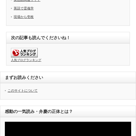
英語で霊魂学
現場から壱枚
次の記事も読んでくださいね！
人気ブログランキング
まずお読みください
このサイトについて
感動の一気読み・弁慶の正体とは？
動
画
プ