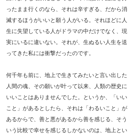
ったまま行くのなら、それは辛すぎる、だから消
滅するほうがいいと願う人がいる。それほどに人
生に失望している人がドラマの中だけでなく、現
実にいるに違いない。それが、生ぬるい人生を送
ってきた私には衝撃だったのです。
何千年も前に、地上で生きてみたいと言い出した
人間の魂、その願いが叶って以来、人類の歴史に
いいことはありませんでした。というか、「いい
こと」があるとしたら、それは「わるいこと」が
あるからで、善と悪があるから善を感じる、そう
いう比較で幸せを感じるしかないのは、地上とい