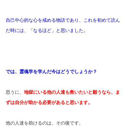
自己中心的な心を戒める物語であり、これを初めて読ん
だ時には、「なるほど」と思いました。
では、霊魂学を学んだ今はどうでしょうか？
思うに、
地獄にいる他の人達も救いたいと願うなら、ま
ずは自分が助かる必要があると思います。
他の人達を助けるのは、その後です。