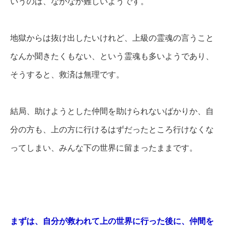
いうのは、なかなか難しいようです。
地獄からは抜け出したいけれど、上級の霊魂の言うこと
なんか聞きたくもない、という霊魂も多いようであり、
そうすると、救済は無理です。
結局、助けようとした仲間を助けられないばかりか、自
分の方も、上の方に行けるはずだったところ行けなくな
ってしまい、みんな下の世界に留まったままです。
まずは、自分が救われて上の世界に行った後に、仲間を