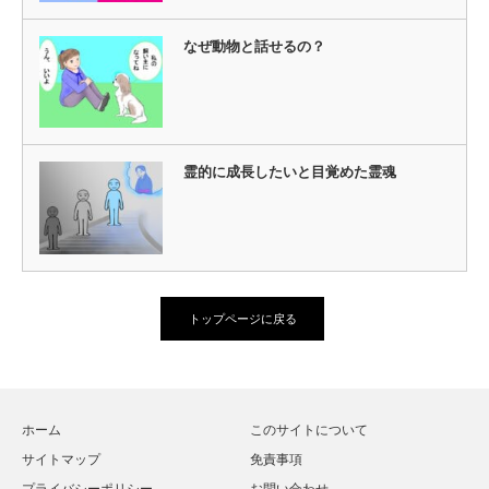
なぜ動物と話せるの？
霊的に成長したいと目覚めた霊魂
トップページに戻る
ホーム
このサイトについて
サイトマップ
免責事項
プライバシーポリシー
お問い合わせ