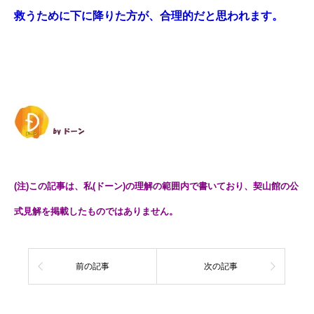
救うために下に降りた方が、合理的だと思われます。
(注)この記事は、私(ドーン)の理解の範囲内で書いており、契山館の公
式見解を掲載したものではありません。
前の記事
次の記事