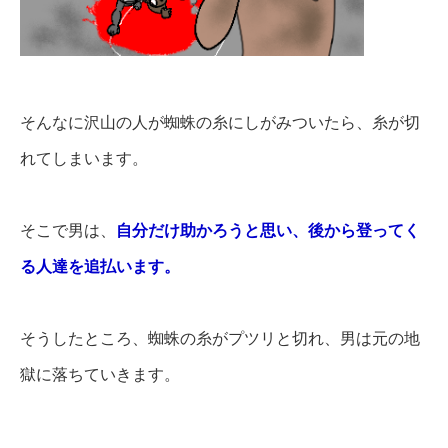
そんなに沢山の人が蜘蛛の糸にしがみついたら、糸が切
れてしまいます。
そこで男は、
自分だけ助かろうと思い、後から登ってく
る人達を追払います。
そうしたところ、蜘蛛の糸がプツリと切れ、男は元の地
獄に落ちていきます。