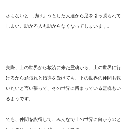
さもないと、助けようとした人達から足を引っ張られて
しまい、助かる人も助からなくなってしまいます。
実際、上の世界から救済に来た霊魂から、上の世界に行
けるから頑張れと指導を受けても、下の世界の仲間も救
いたいと言い張って、その世界に留まっている霊魂もい
るようです。
でも、仲間を説得して、みんなで上の世界に向かうのと