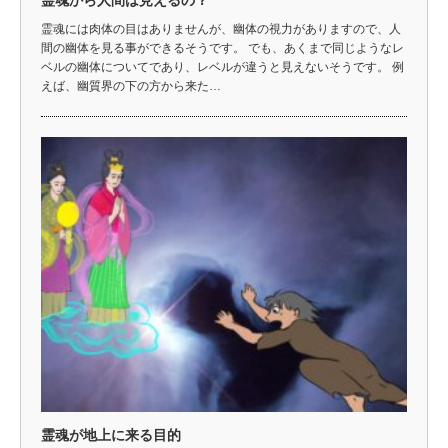
霊魂から人間は見えるの？
霊魂には肉体の目はありませんが、幽体の視力がありますので、人
間の幽体を見る事ができるそうです。 でも、あくまで同じようなレ
ベルの幽体についてであり、レベルが違うと見えないそうです。 例
えば、幽質界の下の方から来た…
霊魂が地上に来る目的