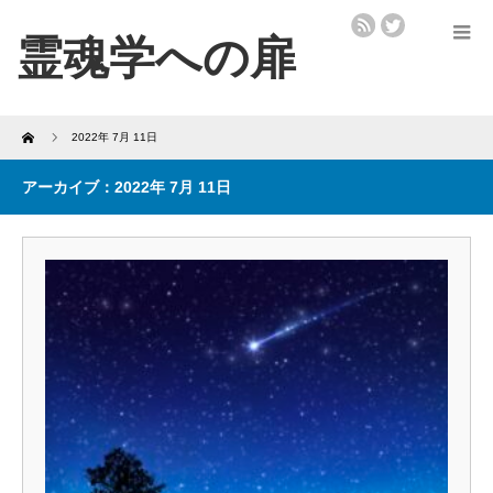
Home
2022年 7月 11日
アーカイブ：2022年 7月 11日