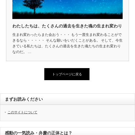
わたしたちは、たくさんの過去を生きた魂の生まれ変わり
生まれ変わったらまた会おう・・・ もう一度生まれ変わることがで
きるなら・・・・・ そんな願いをいだくことがある。 そして、今生
きている私たちは、たくさんの過去を生きた魂たちの生まれ変わり
なのだ。 …
トップページに戻る
まずお読みください
このサイトについて
感動の一気読み・弁慶の正体とは？