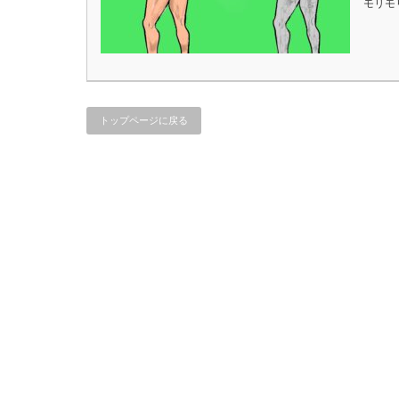
モリモ
トップページに戻る