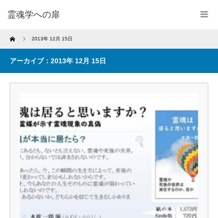
霊魂学への扉
Home
2013年 12月 15日
アーカイブ：2013年 12月 15日