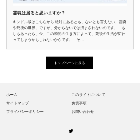
霊魂は居ると思いますか？
キンドル版はこちらから 絶対にあるとも、ないとも言えない、霊魂
や死後の世界。ですが、分からないでは済まされないのです。 も
しもあったら、今、この瞬間の生き方によって、死後の生活が変わ
ってしまうかもしれないからです。 そ…
トップページに戻る
ホーム
このサイトについて
サイトマップ
免責事項
プライバシーポリシー
お問い合わせ
Twitter