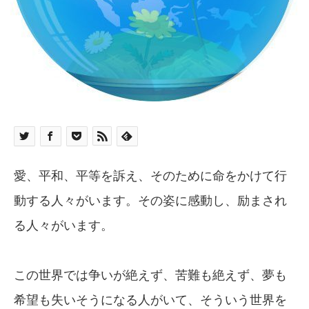
愛、平和、平等を訴え、そのために命をかけて行
動する人々がいます。その姿に感動し、励まされ
る人々がいます。
この世界では争いが絶えず、苦難も絶えず、夢も
希望も失いそうになる人がいて、そういう世界を