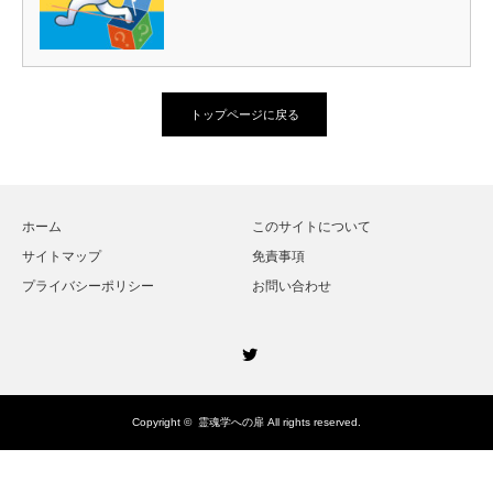
トップページに戻る
ホーム
このサイトについて
サイトマップ
免責事項
プライバシーポリシー
お問い合わせ
Twitter
Copyright ©
霊魂学への扉
All rights reserved.