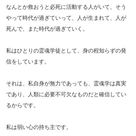
なんとか救おうと必死に活動する人がいて、そう
やって時代が過ぎていって、人が生まれて、人が
死んで、また時代が過ぎていく。
私はひとりの霊魂学徒として、身の程知らずの発
信をしています。
それは、私自身が無力であっても、霊魂学は真実
であり、人類に必要不可欠なものだと確信してい
るからです。
私は弱い心の持ち主です。