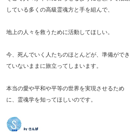
している多くの高級霊魂方と手を組んで、
地上の人々を救うために活動してほしい。
今、死んでいく人たちのほとんどが、準備ができ
ていないままに旅立ってしまいます。
本当の愛や平和や平等の世界を実現させるため
に、霊魂学を知ってほしいのです。