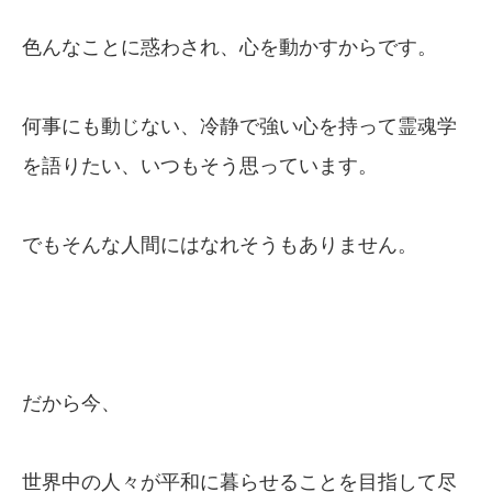
色んなことに惑わされ、心を動かすからです。
何事にも動じない、冷静で強い心を持って霊魂学
を語りたい、いつもそう思っています。
でもそんな人間にはなれそうもありません。
だから今、
世界中の人々が平和に暮らせることを目指して尽