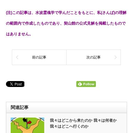
(注)この記事は、水波霊魂学で学んだことをもとに、私(さんば)の理解
の範囲内で作成したものであり、契山館の公式見解を掲載したもので
はありません。
前の記事
次の記事
関連記事
我々はどこから来たのか 我々は何者か
我々はどこへ行くのか