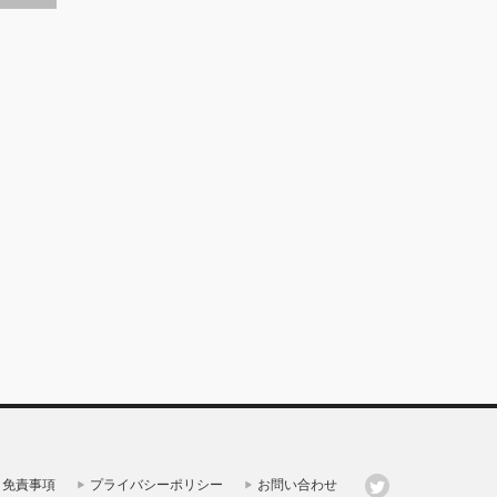
免責事項
プライバシーポリシー
お問い合わせ