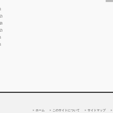
)
7)
0)
7)
)
)
ホーム
このサイトについて
サイトマップ