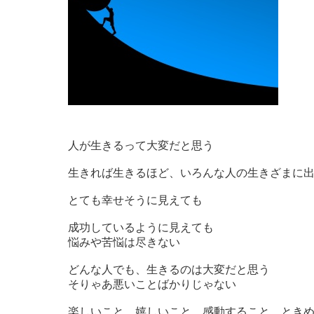
人が生きるって大変だと思う
生きれば生きるほど、いろんな人の生きざまに
とても幸せそうに見えても
成功しているように見えても
悩みや苦悩は尽きない
どんな人でも、生きるのは大変だと思う
そりゃあ悪いことばかりじゃない
楽しいこと、嬉しいこと、感動すること、とき