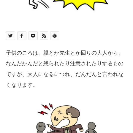
子供のころは、親とか先生とか回りの大人から、
なんだかんだと怒られたり注意されたりするもの
ですが、大人になるにつれ、だんだんと言われな
くなります。