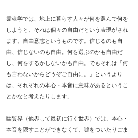
霊魂学では、地上に暮らす人々が何を選んで何を
しようと、それは個々の自由だという表現がされ
ます。自由意志というものです。信じるのも自
由、信じないのも自由。何を選ぶのかも自由だ
し、何をするかしないかも自由。でもそれは「何
も言わないからどうぞご自由に。」というより
は、それぞれの本心・本音に意味があるというこ
とかなと考えたりします。
幽質界（他界して最初に行く世界）では、本心・
本音を隠すことができなくて、嘘をついたりごま