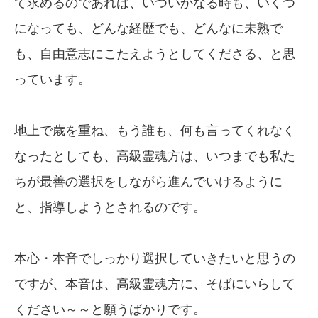
て求めるのであれば、いついかなる時も、いくつ
になっても、どんな経歴でも、どんなに未熟で
も、自由意志にこたえようとしてくださる、と思
っています。
地上で歳を重ね、もう誰も、何も言ってくれなく
なったとしても、高級霊魂方は、いつまでも私た
ちが最善の選択をしながら進んでいけるように
と、指導しようとされるのです。
本心・本音でしっかり選択していきたいと思うの
ですが、本音は、高級霊魂方に、そばにいらして
ください～～と願うばかりです。