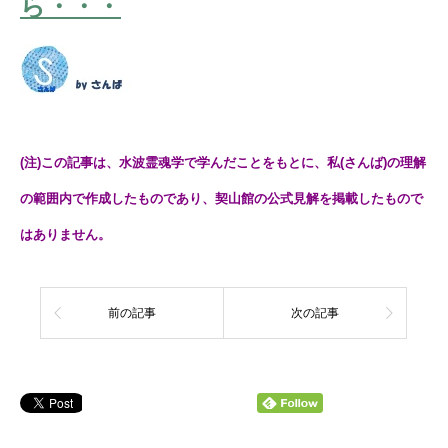
ら・・・
(注)この記事は、水波霊魂学で学んだことをもとに、私(さんば)の理解
の範囲内で作成したものであり、契山館の公式見解を掲載したもので
はありません。
前の記事
次の記事