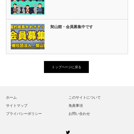
契山館・会員募集中です
トップページに戻る
ホーム
このサイトについて
サイトマップ
免責事項
プライバシーポリシー
お問い合わせ
Twitter