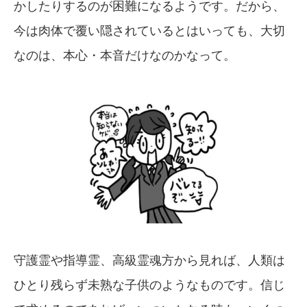
かしたりするのが困難になるようです。だから、
今は肉体で覆い隠されているとはいっても、大切
なのは、本心・本音だけなのかなって。
守護霊や指導霊、高級霊魂方から見れば、人類は
ひとり残らず未熟な子供のようなものです。信じ