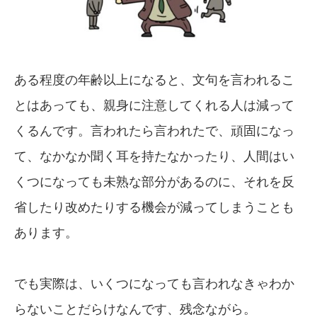
ある程度の年齢以上になると、文句を言われるこ
とはあっても、親身に注意してくれる人は減って
くるんです。言われたら言われたで、頑固になっ
て、なかなか聞く耳を持たなかったり、人間はい
くつになっても未熟な部分があるのに、それを反
省したり改めたりする機会が減ってしまうことも
あります。
でも実際は、いくつになっても言われなきゃわか
らないことだらけなんです、残念ながら。