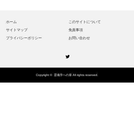
ホーム
このサイトについて
サイトマップ
免責事項
プライバシーポリシー
お問い合わせ
Twitter
Copyright ©
霊魂学への扉
All rights reserved.