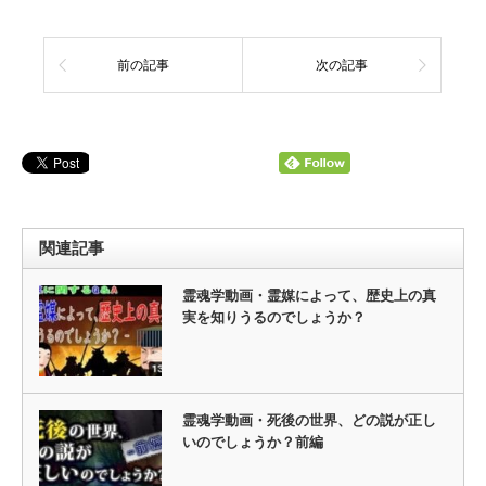
前の記事
次の記事
関連記事
霊魂学動画・霊媒によって、歴史上の真
実を知りうるのでしょうか？
霊魂学動画・死後の世界、どの説が正し
いのでしょうか？前編