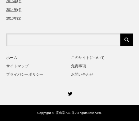
2015年(7)
2014年(4)
2013年(2)
ホーム
このサイトについて
サイトマップ
免責事項
プライバシーポリシー
お問い合わせ
Twitter
Copyright ©
霊魂学への扉
All rights reserved.