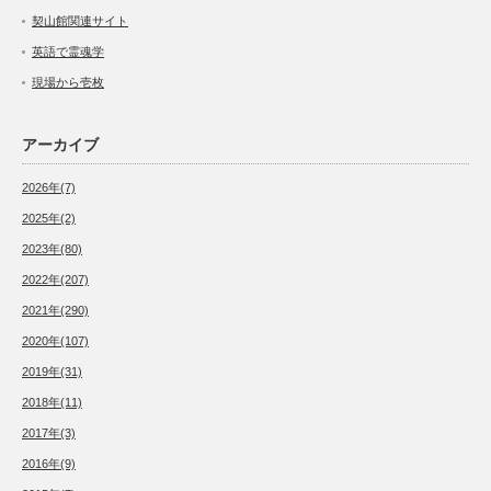
契山館関連サイト
英語で霊魂学
現場から壱枚
アーカイブ
2026年(7)
2025年(2)
2023年(80)
2022年(207)
2021年(290)
2020年(107)
2019年(31)
2018年(11)
2017年(3)
2016年(9)