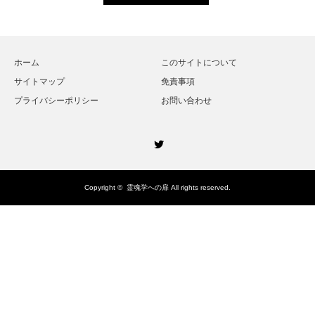
ホーム
このサイトについて
サイトマップ
免責事項
プライバシーポリシー
お問い合わせ
Twitter
Copyright ©
霊魂学への扉
All rights reserved.