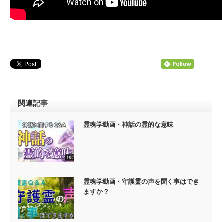
関連記事
霊魂学動画・神話の霊的な意味
霊魂学動画・守護霊の声を聞く事はでき
ますか？