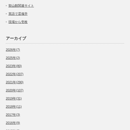
契山館関連サイト
英語で霊魂学
現場から壱枚
アーカイブ
2026年(7)
2025年(2)
2023年(80)
2022年(207)
2021年(290)
2020年(107)
2019年(31)
2018年(11)
2017年(3)
2016年(9)