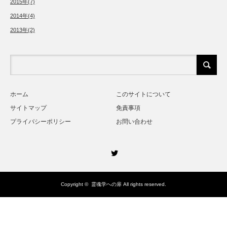
2015年(7)
2014年(4)
2013年(2)
ホーム
このサイトについて
サイトマップ
免責事項
プライバシーポリシー
お問い合わせ
Twitter
Copyright ©
霊魂学への扉
All rights reserved.