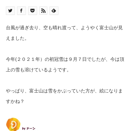
台風が過ぎ去り、空も晴れ渡って、ようやく富士山が見
えました。
今年(２０２１年）の初冠雪は９月７日でしたが、今は頂
上の雪も溶けているようです。
やっぱり、富士山は雪をかぶっていた方が、絵になりま
すかね？