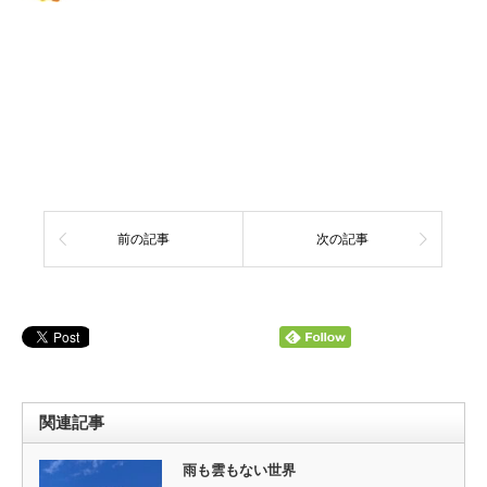
前の記事
次の記事
関連記事
雨も雲もない世界