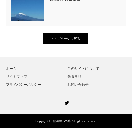
トップページに戻る
ホーム
このサイトについて
サイトマップ
免責事項
プライバシーポリシー
お問い合わせ
Twitter
Copyright ©
霊魂学への扉
All rights reserved.