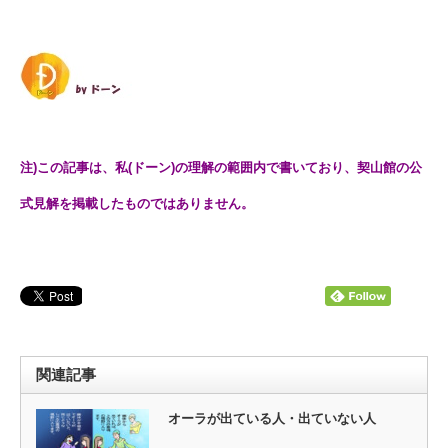
注)この記事は、私(ドーン)の理解の範囲内で書いており、契山館の公
式見解を掲載したものではありません。
関連記事
オーラが出ている人・出ていない人