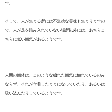
す。
そして、人が集まる所には不道徳な霊魂も集まりますの
で、人が足を踏み入れていない場所以外には、あちらこ
ちらに低い幽気があるようです。
人間の幽体は、このような穢れた幽気に触れているのみ
ならず、それが付着したままになっていたり、あるいは
吸い込んだりしているようです。