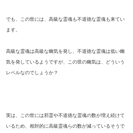
でも、この世には、高級な霊魂も不道徳な霊魂も来てい
ます。
高級な霊魂は高級な幽気を発し、不道徳な霊魂は低い幽
気を発しているようですが、この世の幽気は、どういう
レベルなのでしょうか？
実は、この世には邪霊や不道徳な霊魂の数が増え続けて
いるため、相対的に高級霊魂らの数が減っているそうで