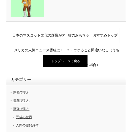
日本のマスコット文化の影響がア
猫のおもちゃ・おすすめトップ
メリカの人気ニュース番組に！
３・ウケること間違いなし（うち
トップページに戻る
の場合）
カテゴリー
動画で学ぶ
書籍で学ぶ
画像で学ぶ
死後の世界
人間の霊的身体