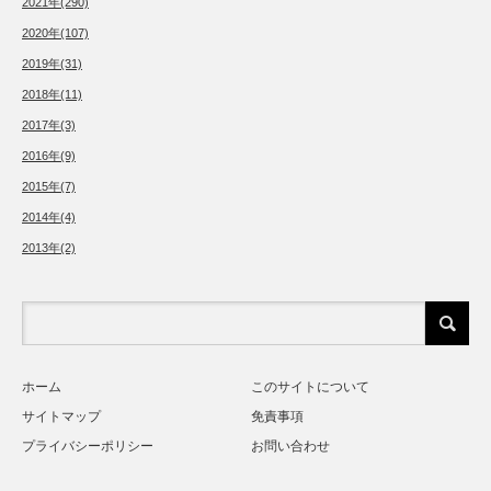
2021年(290)
2020年(107)
2019年(31)
2018年(11)
2017年(3)
2016年(9)
2015年(7)
2014年(4)
2013年(2)
ホーム
このサイトについて
サイトマップ
免責事項
プライバシーポリシー
お問い合わせ