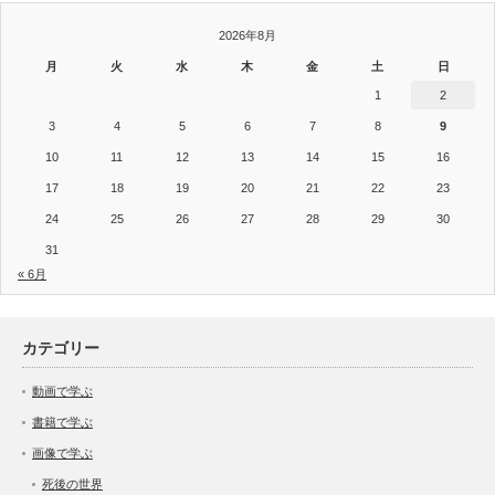
2026年8月
月
火
水
木
金
土
日
1
2
3
4
5
6
7
8
9
10
11
12
13
14
15
16
17
18
19
20
21
22
23
24
25
26
27
28
29
30
31
« 6月
カテゴリー
動画で学ぶ
書籍で学ぶ
画像で学ぶ
死後の世界