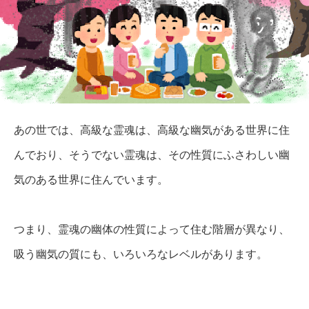
あの世では、高級な霊魂は、高級な幽気がある世界に住
んでおり、そうでない霊魂は、その性質にふさわしい幽
気のある世界に
住んでいます。
つまり、霊魂の幽体の性質によって住む階層が異なり、
吸う幽気の質にも、いろいろなレベルがあります。