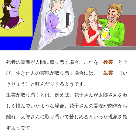
死者の霊魂が人間に取り憑く場合、これを「
死霊
」と呼
び、生きた人の霊魂が取り憑く場合には、「
生霊」
（い
きりょう）と呼んだりするようです。
生霊が取り憑くとは、例えば、花子さんが太郎さんを激
しく憎んでいたような場合、花子さんの霊魂が肉体から
離れ、太郎さんに取り憑いて苦しめるといった現象を指
すようです。