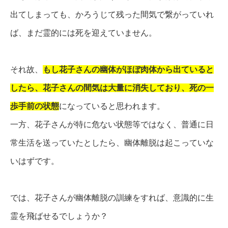
出てしまっても、かろうじて残った間気で繋がっていれ
ば、まだ霊的には死を迎えていません。
それ故、
もし花子さんの幽体がほぼ肉体から出ていると
したら、花子さんの間気は大量に消失しており、
死の一
歩手前の状態
になっていると思われます。
一方、花子さんが特に危ない状態等ではなく、普通に日
常生活を送っていたとしたら、幽体離脱は起こっていな
いはずです。
では、花子さんが幽体離脱の訓練をすれば、意識的に生
霊を飛ばせるでしょうか？