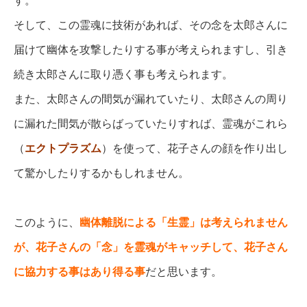
す。
そして、この霊魂に技術があれば、その念を太郎さんに
届けて幽体を攻撃したりする事が考えられますし、
引き
続き太郎さんに取り憑く事も考えられます。
また、太郎さんの間気が漏れていたり、太郎さんの周り
に漏れた間気が散らばっていたりすれば、霊魂がこれら
（
エクトプラズム
）を使って、花子さんの顔を作り出し
て驚かしたりするかもしれません。
このように、
幽体離脱による「生霊」は考えられません
が、花子さんの「念」を霊魂がキャッチして、花子さん
に協力する事はあり得る事
だと思います。