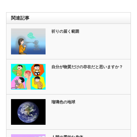
関連記事
祈りの届く範囲
自分が物質だけの存在だと思いますか？
瑠璃色の地球