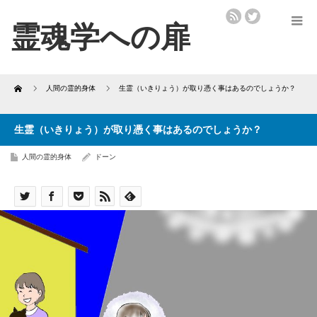
Home
人間の霊的身体
生霊（いきりょう）が取り憑く事はあるのでしょうか？
生霊（いきりょう）が取り憑く事はあるのでしょうか？
人間の霊的身体
ドーン