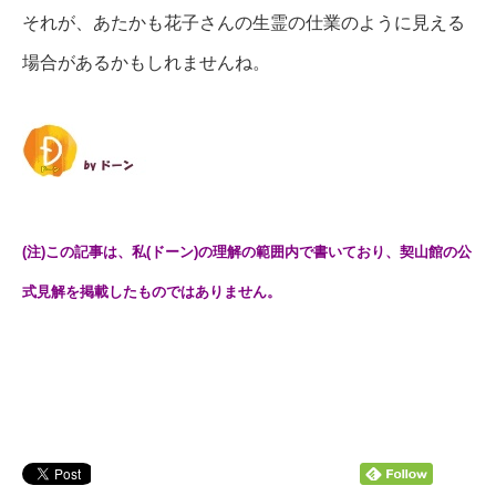
それが、あたかも花子さんの生霊の仕業のように見える
場合があるかもしれませんね。
(注)この記事は、私(ドーン)の理解の範囲内で書いており、契山館の公
式見解を掲載したものではありません。