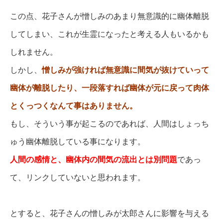
この点、花子さんが憎しみのあまり無意識的に幽体離脱
してしまい、これが生霊になったと考える人もいるかも
しれません。
しかし、
憎しみが強ければ無意識に間気が抜けていって
幽体が離脱したり、一段落すれば幽体が元に戻って肉体
とくっつくなんて事はありません。
もし、そういう事が起こるのであれば、人間はしょっち
ゅう幽体離脱している事になります。
人間の感情と、幽体内の間気の流出とは別問題
であっ
て、リンクしていないと思われます。
とすると、花子さんの憎しみが太郎さんに影響を与える