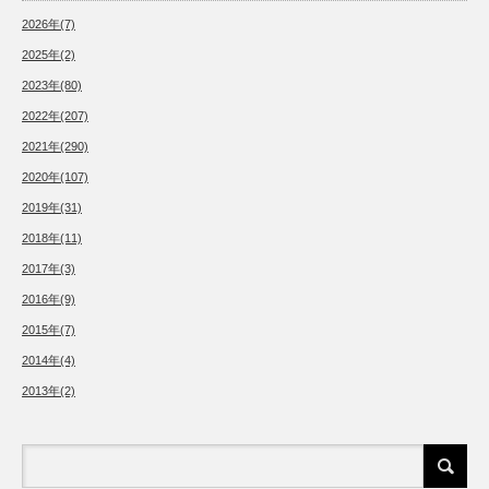
2026年(7)
2025年(2)
2023年(80)
2022年(207)
2021年(290)
2020年(107)
2019年(31)
2018年(11)
2017年(3)
2016年(9)
2015年(7)
2014年(4)
2013年(2)