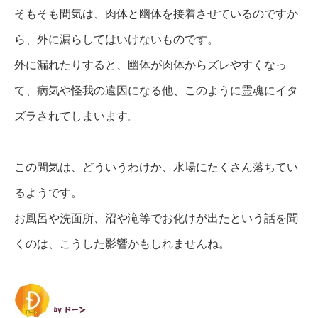
そもそも間気は、肉体と幽体を接着させているのですか
ら、外に漏らしてはいけないものです。
外に漏れたりすると、幽体が肉体からズレやすくなっ
て、病気や怪我の遠因になる他、このように霊魂にイタ
ズラされてしまいます。
この間気は、どういうわけか、水場にたくさん落ちてい
るようです。
お風呂や洗面所、沼や滝等でお化けが出たという話を聞
くのは、こうした影響かもしれませんね。