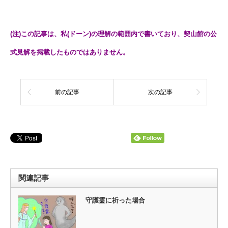
(注)この記事は、私(ドーン)の理解の範囲内で書いており、契山館の公
式見解を掲載したものではありません。
前の記事
次の記事
関連記事
守護霊に祈った場合