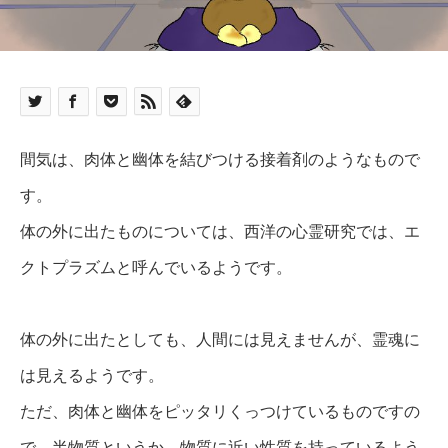
間気は、肉体と幽体を結びつける接着剤のようなもので
す。
体の外に出たものについては、西洋の心霊研究では、エ
クトプラズムと呼んでいるようです。
体の外に出たとしても、人間には見えませんが、霊魂に
は見えるようです。
ただ、肉体と幽体をピッタリくっつけているものですの
で、半物質というか、物質に近い性質を持っているよう