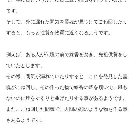
です。
そして、外に漏れた間気を霊魂が見つけてこね回したり
すると、もっと性質が物質に近くなるようです。
例えば、ある人が仏壇の前で線香を焚き、先祖供養をし
ていたとします。
その際、間気が漏れていたりすると、これを発見した霊
魂がこね回し、その作った物で線香の煙を扇いで、
風も
ないのに煙をぐるりと曲げたりする事があるようです。
また、こね回した間気で、人間の顔のような物を作る事
もあるようです。