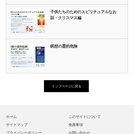
子供たちのためのスピリチュアルなお
話・クリスマス編
瞑想の霊的危険
トップページに戻る
ホーム
このサイトについて
サイトマップ
免責事項
プライバシーポリシー
お問い合わせ