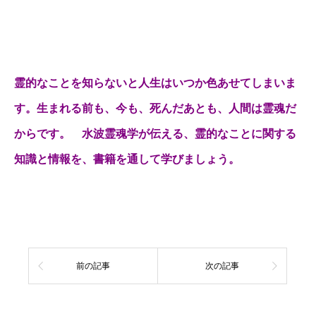
霊的なことを知らないと人生はいつか色あせてしまいま
す。生まれる前も、今も、死んだあとも、人間は霊魂だ
からです。 水波霊魂学が伝える、霊的なことに関する
知識と情報を、書籍を通して学びましょう。
前の記事
次の記事