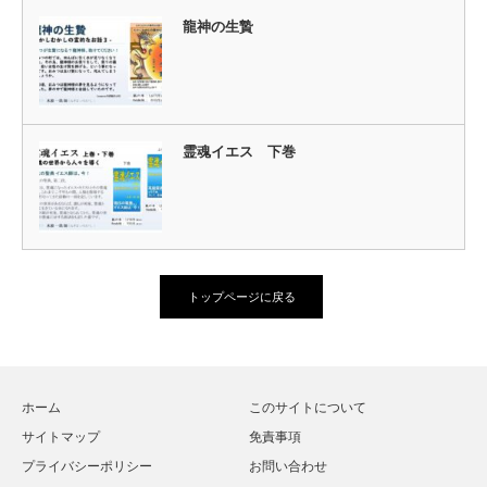
龍神の生贄
霊魂イエス 下巻
トップページに戻る
ホーム
このサイトについて
サイトマップ
免責事項
プライバシーポリシー
お問い合わせ