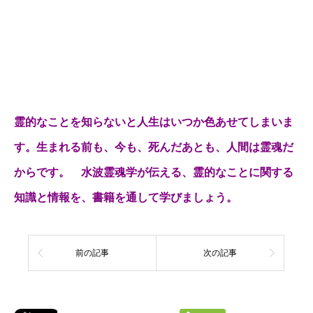
か。（Amazon内容紹介より）
霊的なことを知らないと人生はいつか色あせてしまいま
す。生まれる前も、今も、死んだあとも、人間は霊魂だ
からです。 水波霊魂学が伝える、霊的なことに関する
知識と情報を、書籍を通して学びましょう。
前の記事
次の記事