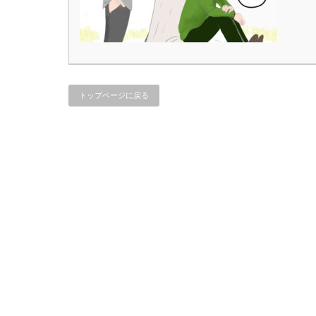
トップページに戻る