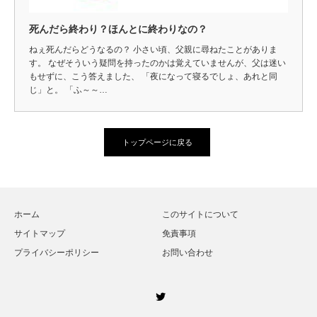
死んだら終わり？ほんとに終わりなの？
ねぇ死んだらどうなるの？ 小さい頃、父親に尋ねたことがありま
す。 なぜそういう疑問を持ったのかは覚えていませんが、父は迷い
もせずに、こう答えました、 「夜になって寝るでしょ、あれと同
じ」と。 「ふ～～…
トップページに戻る
ホーム
このサイトについて
サイトマップ
免責事項
プライバシーポリシー
お問い合わせ
Twitter