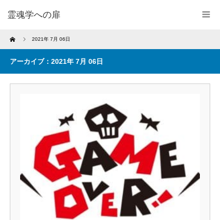
霊魂学への扉
Home
2021年 7月 06日
アーカイブ：2021年 7月 06日