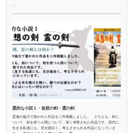
…
霊的な小説１・仮想の剣・霊の剣
霊魂の協力で描かれた作品を二作掲載しました。 どちらも、剣に
ついて、剣を持つ人間について、深く考察された作品です。現代に
生きる私達にも、充分面白く、考えさせられる作品になっていま