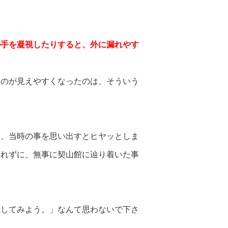
の手を凝視したりすると、外に漏れやす
ものが見えやすくなったのは、そういう
今、当時の事を思い出すとヒヤッとしま
されずに、無事に契山館に辿り着いた事
視してみよう。」なんて思わないで下さ