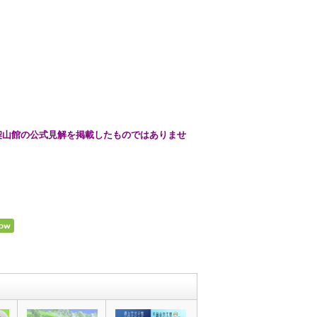
、契山館の公式見解を掲載したものではありませ