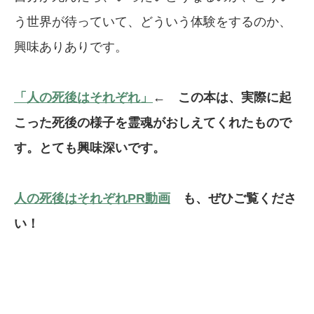
う世界が待っていて、どういう体験をするのか、
興味ありありです。
「人の死後はそれぞれ」
← この本は、実際に起
こった死後の様子を霊魂がおしえてくれたもので
す。とても興味深いです。
人の死後はそれぞれPR動画
も、ぜひご覧くださ
い！