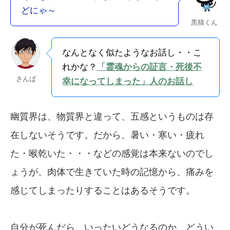
どにゃ～
黒猫くん
なんとなく似たようなお話し・・こ
れかな？
「霊魂からの証言・死後不
さんば
幸になってしまった」人のお話し
幽質界は、物質界と違って、五感というものは存
在しないそうです。だから、暑い・寒い・疲れ
た・喉乾いた・・・などの感覚は本来ないのでし
ょうが、肉体で生きていた時の記憶から、痛みを
感じてしまったりすることはあるそうです。
自分が死んだら、いったいどうなるのか、どうい