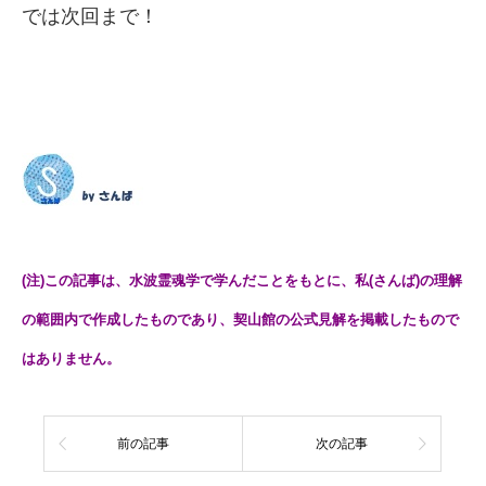
では次回まで！
(注)この記事は、水波霊魂学で学んだことをもとに、私(さんば)の理解
の範囲内で作成したものであり、契山館の公式見解を掲載したもので
はありません。
前の記事
次の記事