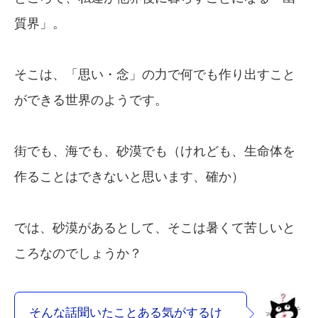
質界」。
そこは、「思い・念」の力で何でも作り出すこと
ができる世界のようです。
街でも、海でも、砂漠でも（けれども、生命体を
作ることはできないと思います、確か）
では、砂漠があるとして、そこは暑くて苦しいと
ころなのでしょうか？
そんな話聞いたことある気がするけ