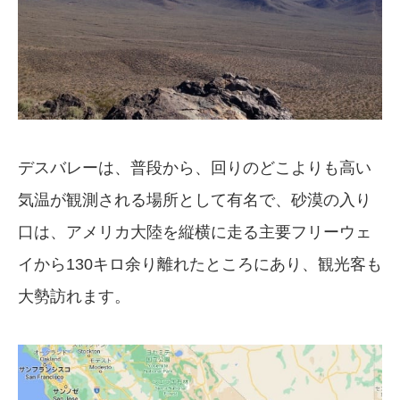
デスバレーは、普段から、回りのどこよりも高い
気温が観測される場所として有名で、砂漠の入り
口は、アメリカ大陸を縦横に走る主要フリーウェ
イから130キロ余り離れたところにあり、観光客も
大勢訪れます。