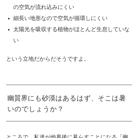
の空気が流れ込みにくい
細長い地形なので空気が循環しにくい
太陽光を吸収する植物がほとんど生息していな
い
という立地だからだそうですよ。
幽質界にも砂漠はあるはず、そこは暑
いのでしょうか？
ところで、私達が他界後に暮らすことになる「幽