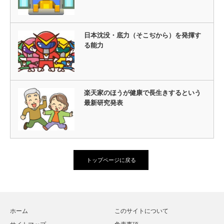
日本沈没・底力（そこぢから）を発揮す
る能力
楽天家のほうが健康で長生きするという
最新研究発表
トップページに戻る
ホーム
このサイトについて