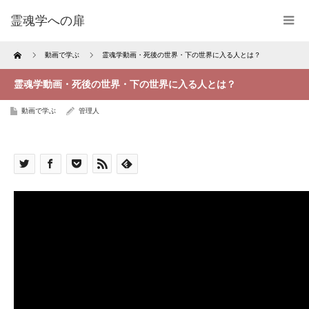
霊魂学への扉
Home
動画で学ぶ
霊魂学動画・死後の世界・下の世界に入る人とは？
霊魂学動画・死後の世界・下の世界に入る人とは？
動画で学ぶ
管理人