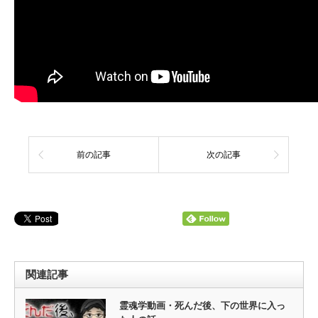
前の記事
次の記事
関連記事
霊魂学動画・死んだ後、下の世界に入っ