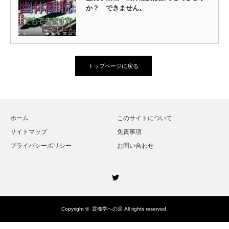
か？ できません。
トップページに戻る
ホーム
このサイトについて
サイトマップ
免責事項
プライバシーポリシー
お問い合わせ
Twitter
Copyright ©
霊魂学への扉
All rights reserved.