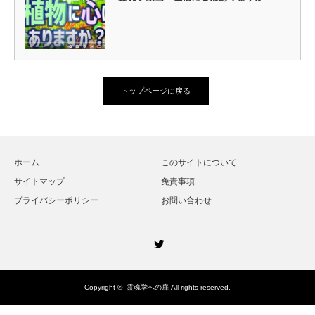
トップページに戻る
ホーム
このサイトについて
サイトマップ
免責事項
プライバシーポリシー
お問い合わせ
Twitter
Copyright ©
霊魂学への扉
All rights reserved.