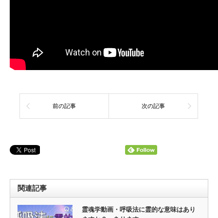
前の記事
次の記事
関連記事
霊魂学動画・呼吸法に霊的な意味はあり