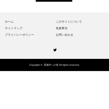
ホーム
このサイトについて
サイトマップ
免責事項
プライバシーポリシー
お問い合わせ
Twitter
Copyright ©
霊魂学への扉
All rights reserved.