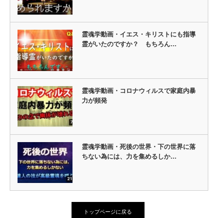
霊魂学動画・イエス・キリストにも指導
霊がいたのですか？ もちろん…
霊魂学動画・コロナウィルスで家庭内暴
力が頻発
霊魂学動画・死後の世界・下の世界に落
ちない為には、力を集めるしか…
トップページに戻る