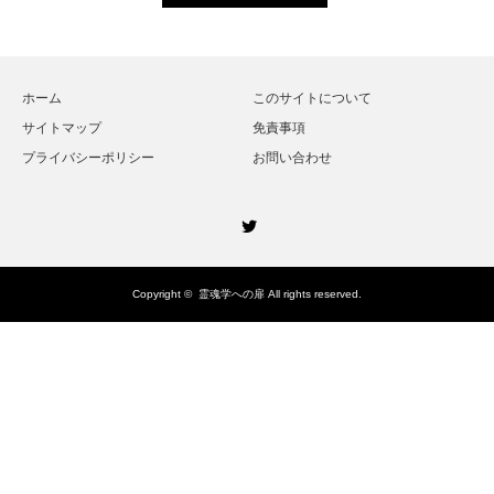
ホーム
このサイトについて
サイトマップ
免責事項
プライバシーポリシー
お問い合わせ
Twitter
Copyright ©
霊魂学への扉
All rights reserved.