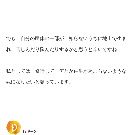
でも、自分の幽体の一部が、知らないうちに地上で生ま
れ、苦しんだり悩んだりするかと思うと辛いですね。
私としては、修行して、何とか再生が起こらないような
魂になりたいと願っています。