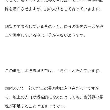
憶を潜在させますが、別の人格として育っていきます。
幽質界で暮らしているその人も、自分の幽体の一部が地
上で再生している事は、分からないようです。
この事を、水波霊魂学では、「再生」と呼んでいます。
幽体のごく一部が地上の受精卵に入り込むわけですか
ら、地上の人口が爆発的に増えたとしても、幽質界の霊
魂が不足することは無さそうです。