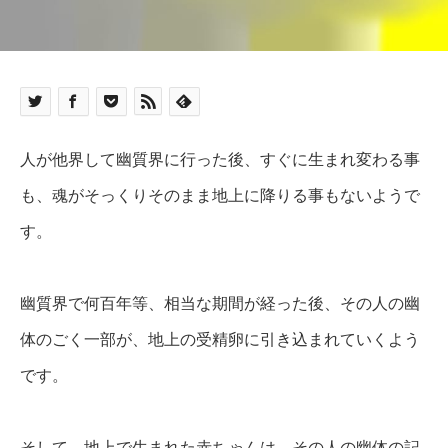
人が他界して幽質界に行った後、
すぐに生まれ変わる事
も、魂が
そっくりそのまま地上に降りる事もないようで
す。
幽質界で何百年等、相当な期間が経った後、その人の幽
体のごく一部が、地上の受精卵に引き込まれていくよう
です。
そして、地上で生まれた赤ちゃんは、その人の幽体の記