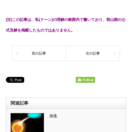
(注)この記事は、私(ドーン)の理解の範囲内で書いており、契山館の公
式見解を掲載したものではありません。
前の記事
次の記事
関連記事
出生