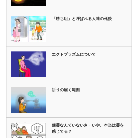
「勝ち組」と呼ばれる人達の死後
エクトプラズムについて
祈りの届く範囲
幽霊なんていないさ・いや、本当は霊を
感じてる？