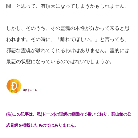
間」と思って、有頂天になってしまうかもしれません。
しかし、そのうち、その霊魂の本性が分かって来ると思
われます。
その時に、「離れてほしい。」と言っても、
邪悪な霊魂が離れてくれるわけはありません。
霊的には
最悪の状態になっているのではないでしょうか。
(注)この記事は、私(ドーン)の理解の範囲内で書いており、契山館の公
式見解を掲載したものではありません。