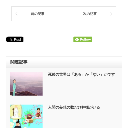
前の記事
次の記事
関連記事
死後の世界は「ある」か「ない」かです
人間の妄想の数だけ神様がいる