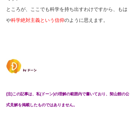
ところが、ここでも科学を持ち出すわけですから、もは
や
科学絶対主義という信仰
のように思えます。
(注)この記事は、私(ドーン)の理解の範囲内で書いており、契山館の公
式見解を掲載したものではありません。