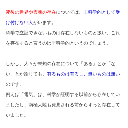
死後の世界や霊魂の存在
については、
非科学的として受
け付けない人
がいます。
科学で立証できないものは存在しないものと扱い、これ
を存在すると言うのは非科学的というのでしょう。
しかし、人々が未知の存在について「ある」とか「な
い」とか論じても、
有るものは有るし、無いものは無い
のです。
例えば「電気」は、科学が証明する以前から存在してい
ましたし、南極大陸も発見される前からずっと存在して
いました。