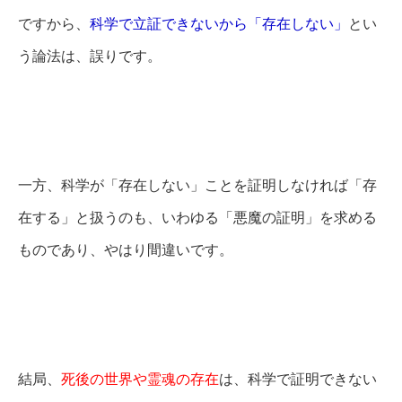
ですから、
科学で立証できないから「存在しない」
とい
う論法は、誤りです。
一方、科学が「存在しない」ことを証明しなければ「存
在する」と扱うのも、いわゆる「悪魔の証明」を求める
ものであり、やはり間違いです。
結局、
死後の世界や霊魂の存在
は、科学で証明できない